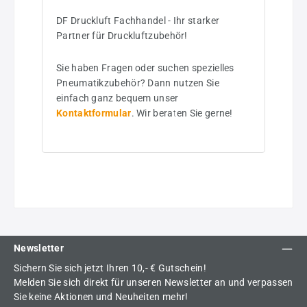
DF Druckluft Fachhandel - Ihr starker
Partner für Druckluftzubehör!
Sie haben Fragen oder suchen spezielles
Pneumatikzubehör? Dann nutzen Sie
einfach ganz bequem unser
Kontaktformular
. Wir beraten Sie gerne!
Newsletter
Sichern Sie sich jetzt Ihren 10,- € Gutschein!
Melden Sie sich direkt für unseren Newsletter an und verpassen
Sie keine Aktionen und Neuheiten mehr!