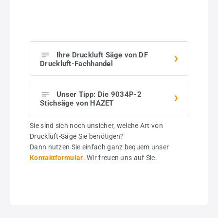
Ihre Druckluft Säge von DF
Druckluft-Fachhandel
Unser Tipp: Die 9034P-2
Stichsäge von HAZET
Sie sind sich noch unsicher, welche Art von
Druckluft-Säge Sie benötigen?
Dann nutzen Sie einfach ganz bequem unser
Kontaktformular
. Wir freuen uns auf Sie.