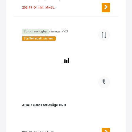
208,49 €*
inkl. MwSt.
Sofort verfügbar
Staffelrabatt sichern
ABAC Karosseriesäge PRO