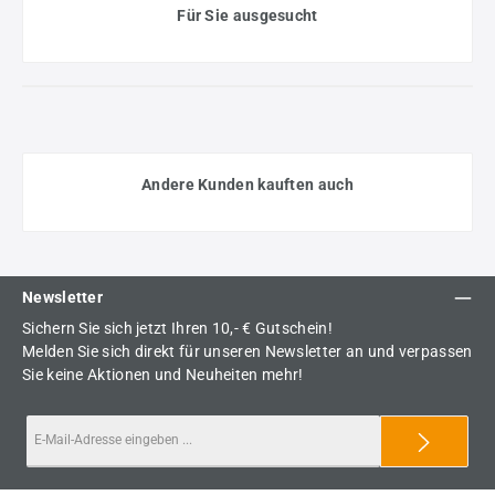
Für Sie ausgesucht
Andere Kunden kauften auch
Newsletter
Sichern Sie sich jetzt Ihren 10,- € Gutschein!
Melden Sie sich direkt für unseren Newsletter an und verpassen
Sie keine Aktionen und Neuheiten mehr!