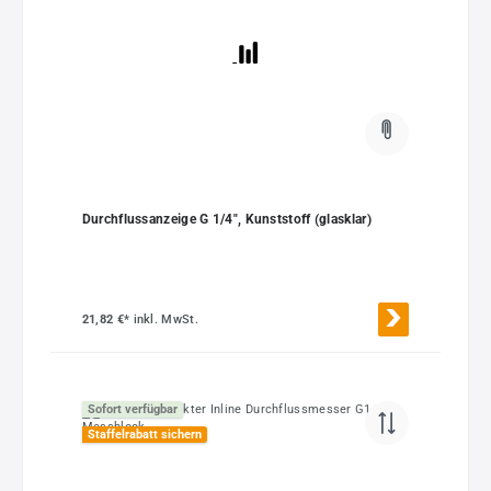
Durchflussanzeige G 1/4", Kunststoff (glasklar)
21,82 €*
inkl. MwSt.
Sofort verfügbar
Staffelrabatt sichern