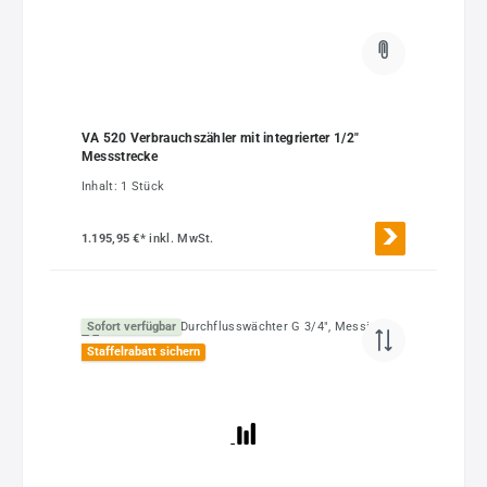
VA 520 Verbrauchszähler mit integrierter 1/2"
Messstrecke
Inhalt:
1 Stück
1.195,95 €*
inkl. MwSt.
Sofort verfügbar
Staffelrabatt sichern