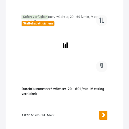
Sofort verfügbar
Staffelrabatt sichern
Durchflussmesser/-wächter, 20 - 60 l/min, Messing
vernickelt
1.077,68 €*
inkl. MwSt.