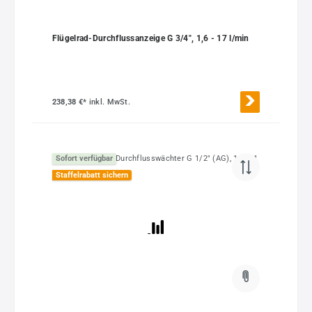
Flügelrad-Durchflussanzeige G 3/4", 1,6 - 17 l/min
238,38 €*
inkl. MwSt.
Sofort verfügbar
Staffelrabatt sichern