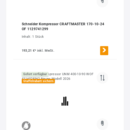
Schneider Kompressor CRAFTMASTER 170-10-24
OF 1129741299
Inhalt:
1 Stück
193,21 €*
inkl. MwSt.
Sofort verfügbar
Staffelrabatt sichern