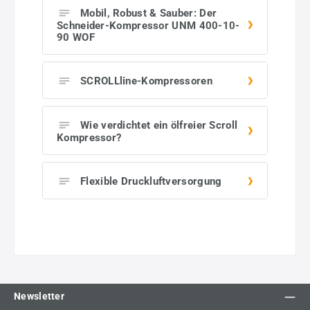
Mobil, Robust & Sauber: Der
Schneider-Kompressor UNM 400-10-
90 WOF
SCROLLline-Kompressoren
Wie verdichtet ein ölfreier Scroll
Kompressor?
Flexible Druckluftversorgung
Newsletter