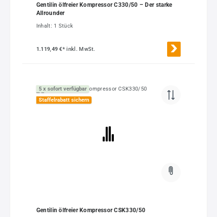
Gentilin ölfreier Kompressor C330/50 – Der starke
Allrounder
Inhalt:
1 Stück
1.119,49 €*
inkl. MwSt.
5 x sofort verfügbar
Staffelrabatt sichern
Gentilin ölfreier Kompressor CSK330/50