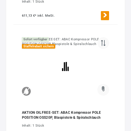
Inhalt:
1 Stück
611,13 €*
inkl. MwSt.
Sofort verfügbar
Staffelrabatt sichern
AKTION OILFREE-SET: ABAC Kompressor POLE
POSITION OSS20P, Blaspistole & Spiralschlauch
Inhalt:
1 Stück