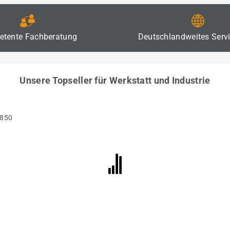
tente Fachberatung
Deutschlandweites Serv
Unsere Topseller für Werkstatt und Industrie