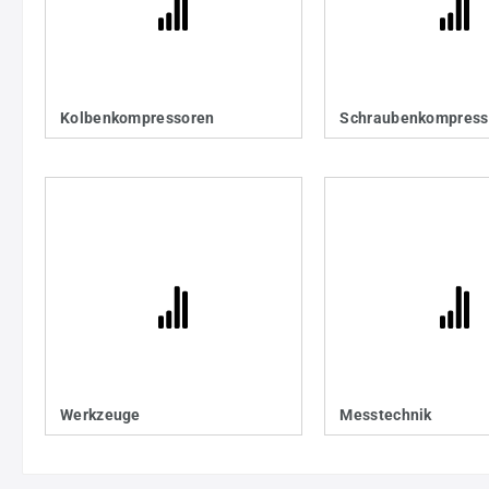
Kolbenkompressoren
Schraubenkompress
Werkzeuge
Messtechnik