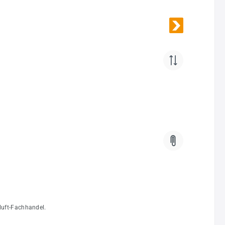
kluft-Fachhandel.