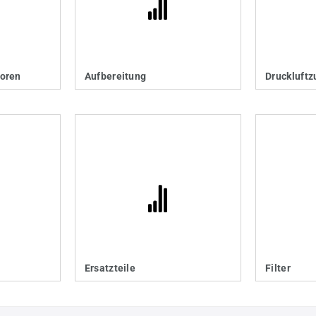
oren
Aufbereitung
Druckluftz
Ersatzteile
Filter