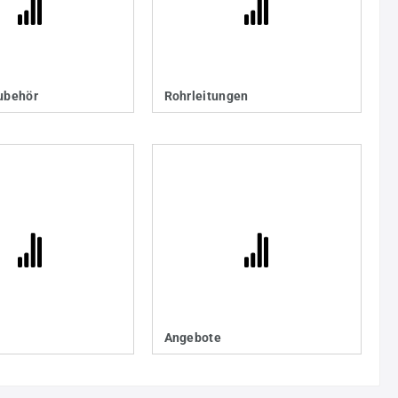
ubehör
Rohrleitungen
Angebote