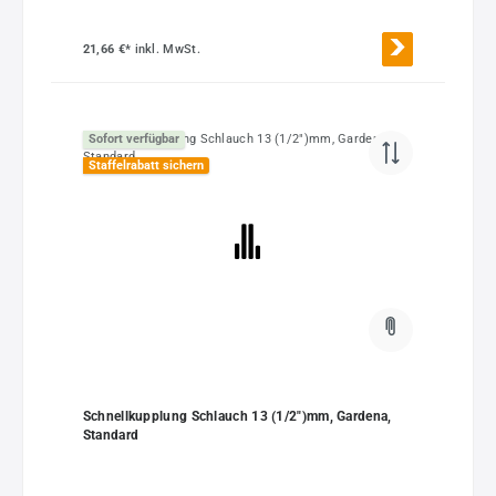
21,66 €*
inkl. MwSt.
Sofort verfügbar
Staffelrabatt sichern
Schnellkupplung Schlauch 13 (1/2")mm, Gardena,
Standard