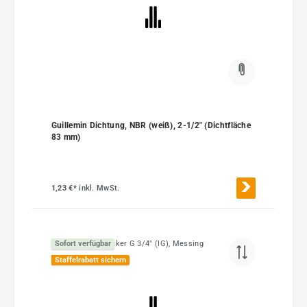
Guillemin Dichtung, NBR (weiß), 2-1/2" (Dichtfläche
83 mm)
1,23 €*
inkl. MwSt.
Sofort verfügbar
Staffelrabatt sichern