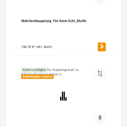
Mehrfachkupplung 10x 6mm Schl.,Muffe
136,70 €*
inkl. MwSt.
Sofort verfügbar
Staffelrabatt sichern