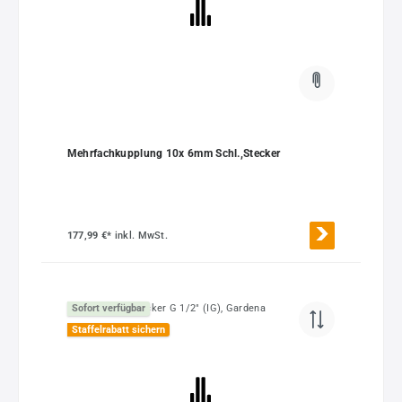
Mehrfachkupplung 10x 6mm Schl.,Stecker
177,99 €*
inkl. MwSt.
Sofort verfügbar
Staffelrabatt sichern