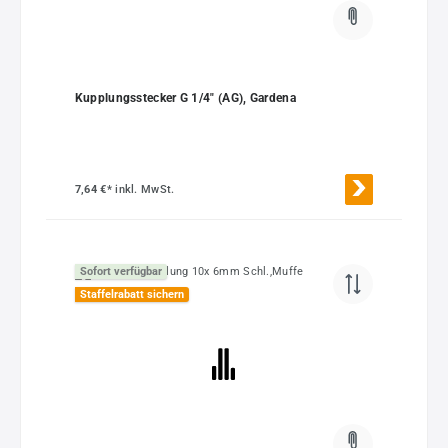
Kupplungsstecker G 1/4" (AG), Gardena
7,64 €*
inkl. MwSt.
Sofort verfügbar
Staffelrabatt sichern