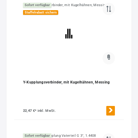
Sofort verfügbar
Staffelrabatt sichern
Y-Kupplungsverbinder, mit Kugelhähnen, Messing
22,47 €*
inkl. MwSt.
Sofort verfügbar