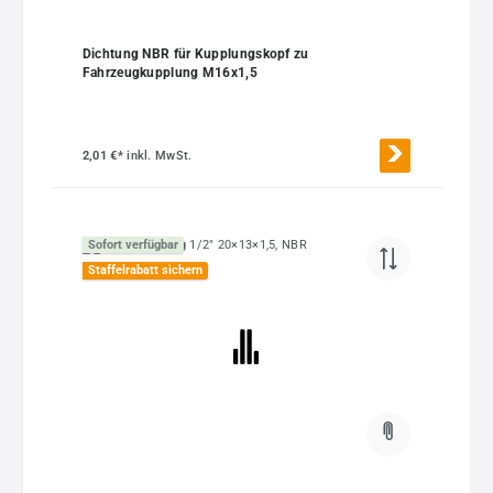
Dichtung NBR für Kupplungskopf zu
Fahrzeugkupplung M16x1,5
2,01 €*
inkl. MwSt.
Sofort verfügbar
Staffelrabatt sichern