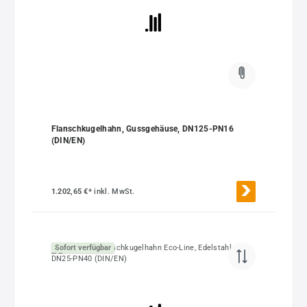
Flanschkugelhahn, Gussgehäuse, DN125-PN16
(DIN/EN)
1.202,65 €*
inkl. MwSt.
Sofort verfügbar