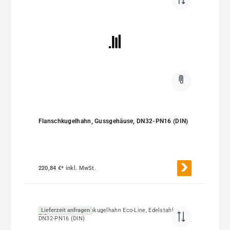
Flanschkugelhahn, Gussgehäuse, DN32-PN16 (DIN)
220,84 €*
inkl. MwSt.
Lieferzeit anfragen