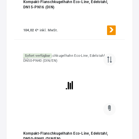
Kompakt-Flanschkugelhahn Eco-Line, Edelstahl,
DN15-PN16 (DIN)
104,02 €*
inkl. MwSt.
Sofort verfügbar
Kompakt-Flanschkugelhahn Eco-Line, Edelstahl,
DN50-PN40 (DIN/EN)