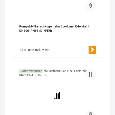
Kompakt-Flanschkugelhahn Eco-Line, Edelstahl,
DN100-PN16 (DIN/EN)
1.619,48 €*
inkl. MwSt.
Sofort verfügbar