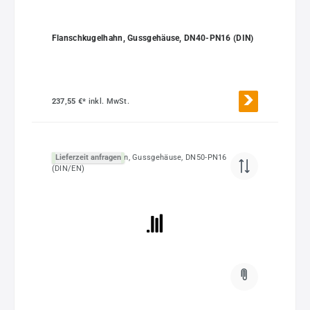
Flanschkugelhahn, Gussgehäuse, DN40-PN16 (DIN)
237,55 €*
inkl. MwSt.
Lieferzeit anfragen