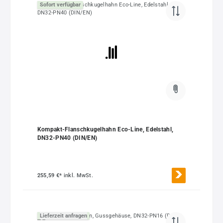
Sofort verfügbar
Kompakt-Flanschkugelhahn Eco-Line, Edelstahl,
DN32-PN40 (DIN/EN)
255,59 €*
inkl. MwSt.
Lieferzeit anfragen