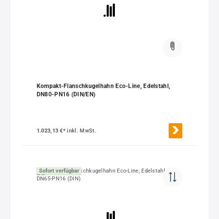
Kompakt-Flanschkugelhahn Eco-Line, Edelstahl,
DN80-PN16 (DIN/EN)
1.023,13 €*
inkl. MwSt.
Sofort verfügbar