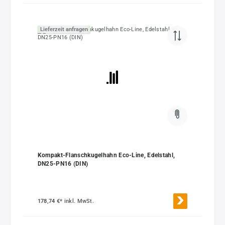
Lieferzeit anfragen
Kompakt-Flanschkugelhahn Eco-Line, Edelstahl,
DN25-PN16 (DIN)
178,74 €*
inkl. MwSt.