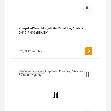
Kompakt-Flanschkugelhahn Eco-Line, Edelstahl,
DN40-PN40 (DIN/EN)
379,74 €*
inkl. MwSt.
Lieferzeit anfragen