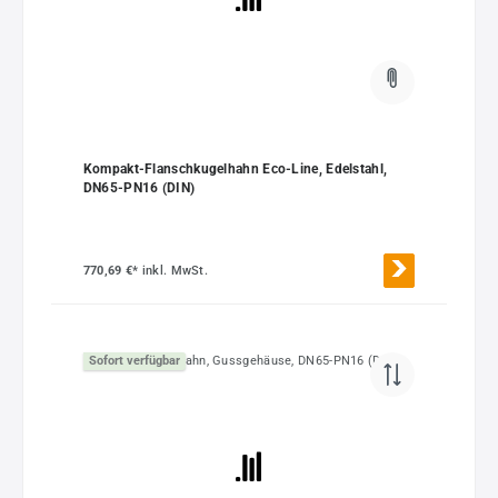
Kompakt-Flanschkugelhahn Eco-Line, Edelstahl,
DN65-PN16 (DIN)
770,69 €*
inkl. MwSt.
Sofort verfügbar