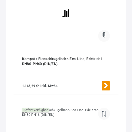
Kompakt-Flanschkugelhahn Eco-Line, Edelstahl,
DN80-PN40 (DIN/EN)
1.163,69 €*
inkl. MwSt.
Sofort verfügbar