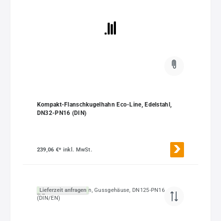
Kompakt-Flanschkugelhahn Eco-Line, Edelstahl,
DN32-PN16 (DIN)
239,06 €*
inkl. MwSt.
Lieferzeit anfragen