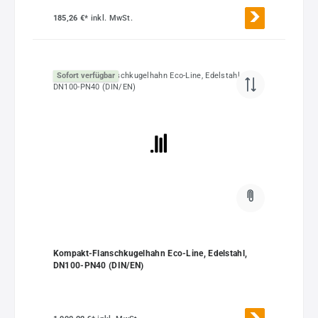
185,26 €*
inkl. MwSt.
Sofort verfügbar
Kompakt-Flanschkugelhahn Eco-Line, Edelstahl,
DN100-PN40 (DIN/EN)