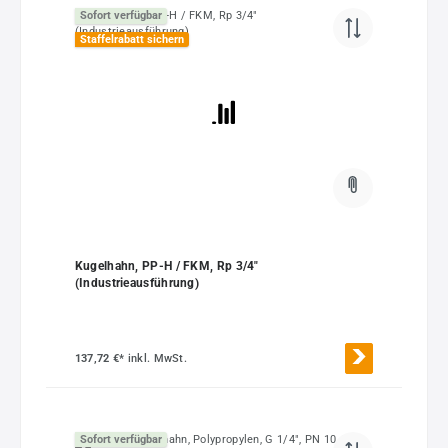
Sofort verfügbar
Staffelrabatt sichern
Kugelhahn, PP-H / FKM, Rp 3/4"
(Industrieausführung)
137,72 €*
inkl. MwSt.
Sofort verfügbar