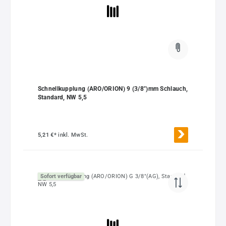
Schnellkupplung (ARO/ORION) 9 (3/8")mm Schlauch,
Standard, NW 5,5
5,21 €*
inkl. MwSt.
Sofort verfügbar