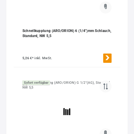
Schnellkupplung (ARO/ORION) 6 (1/4")mm Schlauch,
Standard, NW 5,5
5,26 €*
inkl. MwSt.
Sofort verfügbar