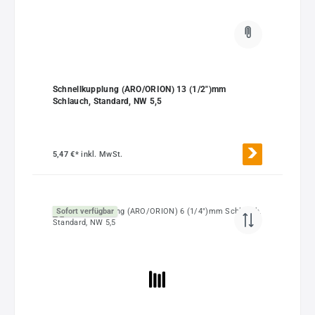
Schnellkupplung (ARO/ORION) 13 (1/2")mm
Schlauch, Standard, NW 5,5
5,47 €*
inkl. MwSt.
Sofort verfügbar