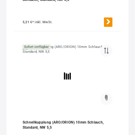
5,21 €*
inkl. MwSt.
Sofort verfügbar
Schnellkupplung (ARO/ORION) 10mm Schlauch,
Standard, NW 5,5