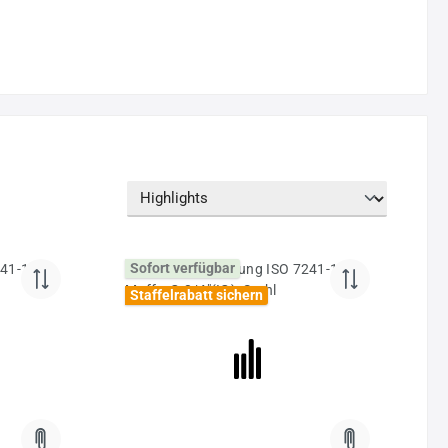
Sofort verfügbar
Staffelrabatt sichern