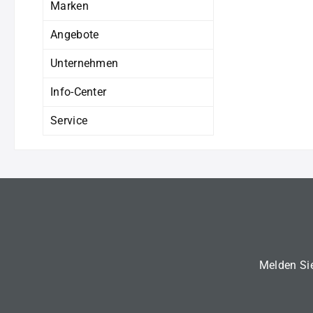
Marken
Angebote
Unternehmen
Info-Center
Service
Melden Sie