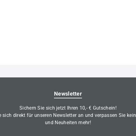
Newsletter
Sichern Sie sich jetzt Ihren 10,- € Gutschein!
 sich direkt für unseren Newsletter an und verpassen Sie kei
und Neuheiten mehr!