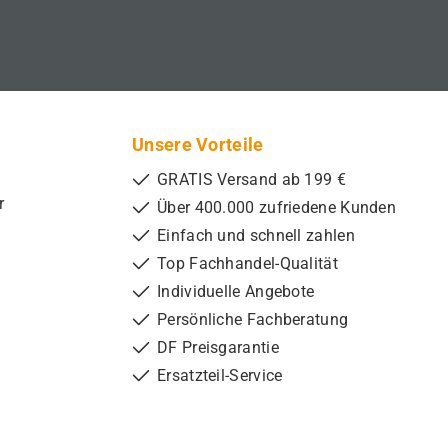
Unsere Vorteile
GRATIS Versand ab 199 €
r
Über 400.000 zufriedene Kunden
Einfach und schnell zahlen
Top Fachhandel-Qualität
Individuelle Angebote
Persönliche Fachberatung
DF Preisgarantie
Ersatzteil-Service