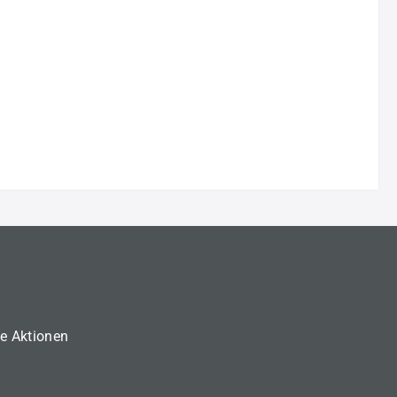
ne Aktionen