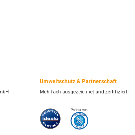
Umweltschutz & Partnerschaft
GmbH
Mehrfach ausgezeichnet und zertifiziert!