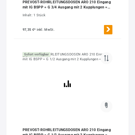
PREVOST-ROHRLEITUNGSDOSEN ARO 210 Eingang
mit IG BSPP = G 3/4 Ausgang mit 2 Kupplungen =
ASI 06
Inhalt:
1 Stück
97,35 €*
inkl. MwSt.
Sofort verfügbar
PREVOST-ROHRLEITUNGSDOSEN ARO 210 Eingang
mit IG BSPP = G 1/2 Ausgang mit 2 Kupplungen =