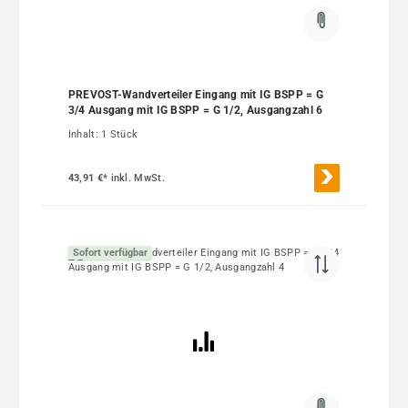
PREVOST-Wandverteiler Eingang mit IG BSPP = G
3/4 Ausgang mit IG BSPP = G 1/2, Ausgangzahl 6
Inhalt:
1 Stück
43,91 €*
inkl. MwSt.
Sofort verfügbar