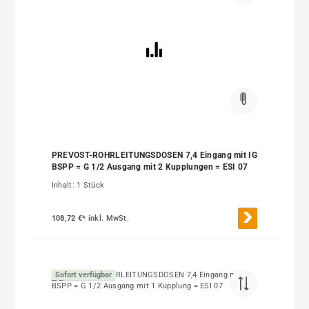
PREVOST-ROHRLEITUNGSDOSEN 7,4 Eingang mit IG
BSPP = G 1/2 Ausgang mit 2 Kupplungen = ESI 07
Inhalt:
1 Stück
108,72 €*
inkl. MwSt.
Sofort verfügbar