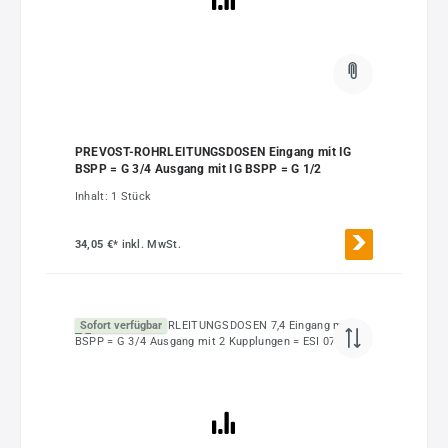
PREVOST-ROHRLEITUNGSDOSEN Eingang mit IG
BSPP = G 3/4 Ausgang mit IG BSPP = G 1/2
Inhalt:
1 Stück
34,05 €*
inkl. MwSt.
Sofort verfügbar