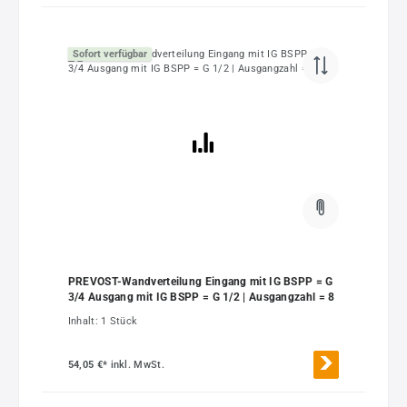
Sofort verfügbar
PREVOST-Wandverteilung Eingang mit IG BSPP = G
3/4 Ausgang mit IG BSPP = G 1/2 | Ausgangzahl = 8
Inhalt:
1 Stück
54,05 €*
inkl. MwSt.