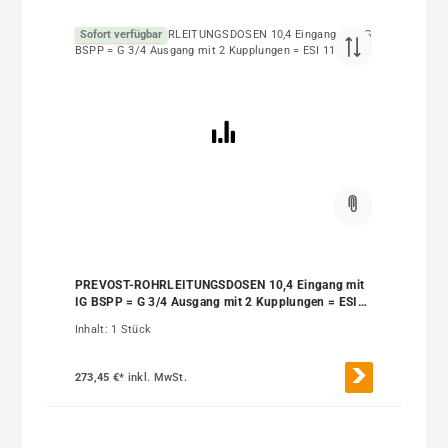
Sofort verfügbar
PREVOST-ROHRLEITUNGSDOSEN 10,4 Eingang mit
IG BSPP = G 3/4 Ausgang mit 2 Kupplungen = ESI
11
Inhalt:
1 Stück
273,45 €*
inkl. MwSt.