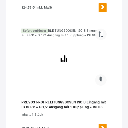
124,53 €*
inkl. MwSt.
Sofort verfügbar
PREVOST-ROHRLEITUNGSDOSEN ISO B Eingang mit
IG BSPP = G 1/2 Ausgang mit 1 Kupplung = ISI 08
Inhalt:
1 Stück