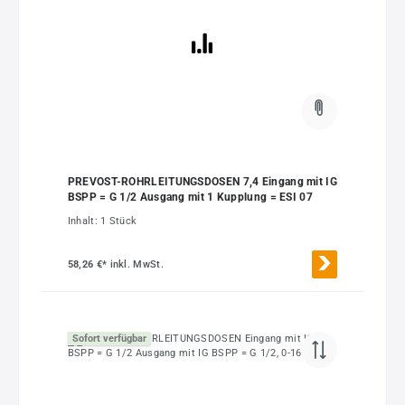
PREVOST-ROHRLEITUNGSDOSEN 7,4 Eingang mit IG
BSPP = G 1/2 Ausgang mit 1 Kupplung = ESI 07
Inhalt:
1 Stück
58,26 €*
inkl. MwSt.
Sofort verfügbar