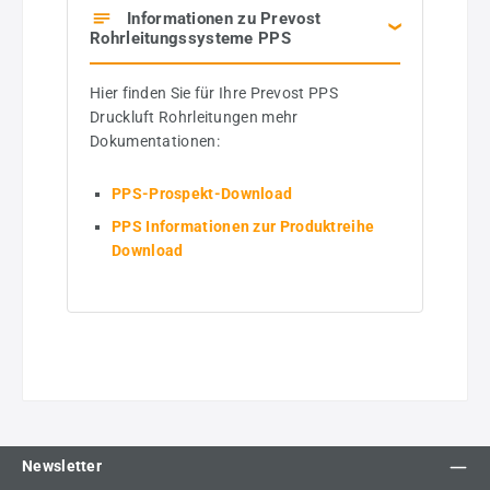
Informationen zu Prevost
Rohrleitungssysteme PPS
Hier finden Sie für Ihre Prevost PPS
Druckluft Rohrleitungen mehr
Dokumentationen:
PPS-Prospekt-Download
PPS Informationen zur Produktreihe
Download
Newsletter