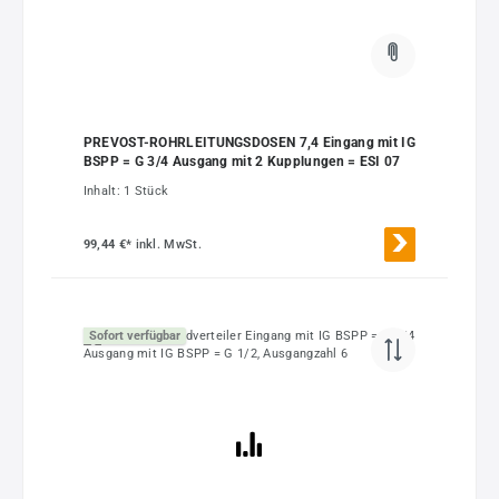
PREVOST-ROHRLEITUNGSDOSEN 7,4 Eingang mit IG
BSPP = G 3/4 Ausgang mit 2 Kupplungen = ESI 07
Inhalt:
1 Stück
99,44 €*
inkl. MwSt.
Sofort verfügbar