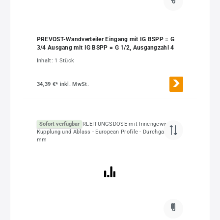
PREVOST-Wandverteiler Eingang mit IG BSPP = G
3/4 Ausgang mit IG BSPP = G 1/2, Ausgangzahl 4
Inhalt:
1 Stück
34,39 €*
inkl. MwSt.
Sofort verfügbar