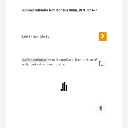
Gummiprofilierte Rohrschelle 8mm, DIN 3016-1
0,60 €*
inkl. MwSt.
Sofort verfügbar