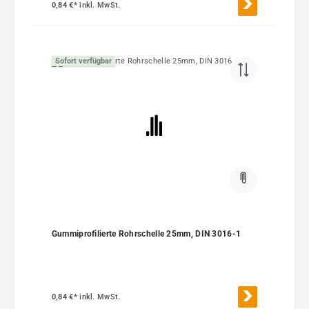
0,84 €*
inkl. MwSt.
Sofort verfügbar
Gummiprofilierte Rohrschelle 25mm, DIN 3016-1
0,84 €*
inkl. MwSt.