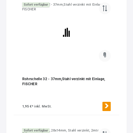
Sofort verfügbar
Rohrschelle 32 - 37mm,Stahl verzinkt mit Einlage,
FISCHER
1,95 €*
inkl. MwSt.
Sofort verfügbar