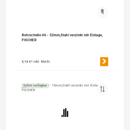
Rohrschelle 46 - 52mm,Stahl verzinkt mit Einlage,
FISCHER
2,16 €*
inkl. MwSt.
Sofort verfügbar