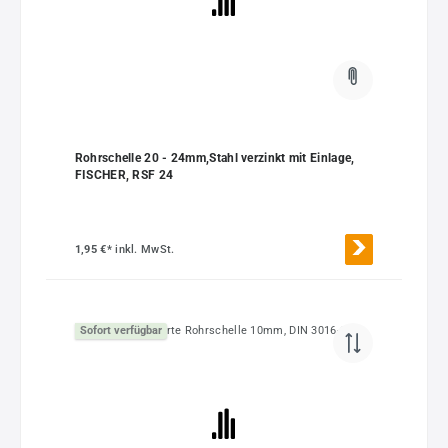
Rohrschelle 20 - 24mm,Stahl verzinkt mit Einlage,
FISCHER, RSF 24
1,95 €*
inkl. MwSt.
Sofort verfügbar