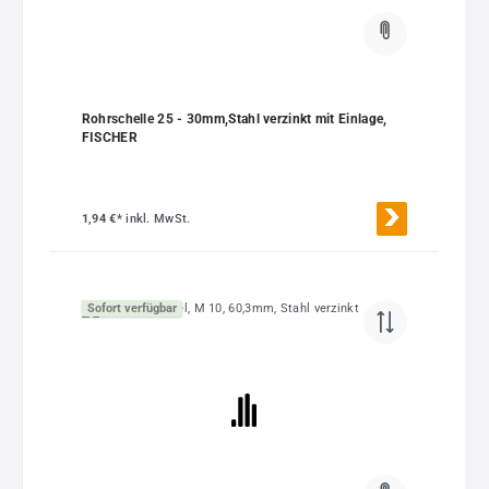
Rohrschelle 25 - 30mm,Stahl verzinkt mit Einlage,
FISCHER
1,94 €*
inkl. MwSt.
Sofort verfügbar