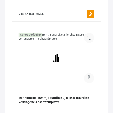
2,83 €*
inkl. MwSt.
Sofort verfügbar
Rohrschelle, 16mm, Baugröße 2, leichte Baureihe,
verlängerte Anschweißplatte