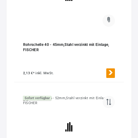
Rohrschelle 40 - 45mm,Stahl verzinkt mit Einlage,
FISCHER
2,13 €*
inkl. MwSt.
Sofort verfügbar