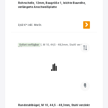
Rohrschelle, 12mm, Baugröße 1, leichte Baureihe,
verlängerte Anschweißplatte
2,62 €*
inkl. MwSt.
Sofort verfügbar
Rundstahlbügel, M 10, 44,5 - 48,3mm, Stahl verzinkt