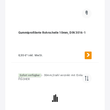
Gummiprofilierte Rohrschelle 10mm, DIN 3016-1
0,55 €*
inkl. MwSt.
Sofort verfügbar