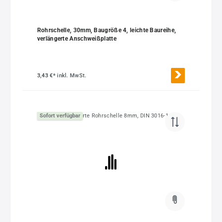
Rohrschelle, 30mm, Baugröße 4, leichte Baureihe,
verlängerte Anschweißplatte
3,43 €*
inkl. MwSt.
Sofort verfügbar