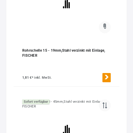
Rohrschelle 15 - 19mm,Stahl verzinkt mit Einlage,
FISCHER
1,81 €*
inkl. MwSt.
Sofort verfügbar