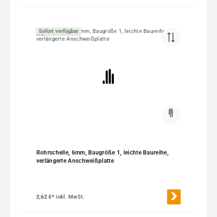
Sofort verfügbar
Rohrschelle, 6mm, Baugröße 1, leichte Baureihe,
verlängerte Anschweißplatte
2,62 €*
inkl. MwSt.