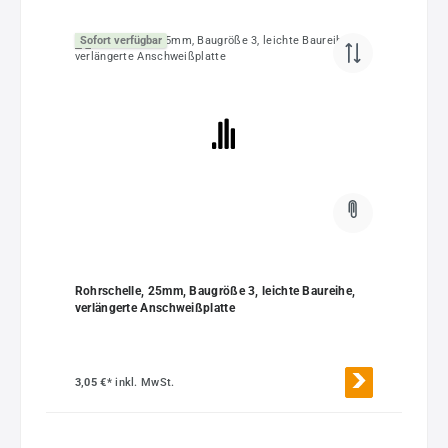
Sofort verfügbar
Rohrschelle, 25mm, Baugröße 3, leichte Baureihe,
verlängerte Anschweißplatte
3,05 €*
inkl. MwSt.