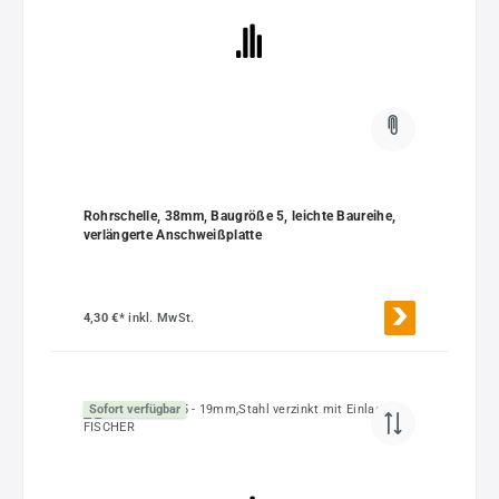
Rohrschelle, 38mm, Baugröße 5, leichte Baureihe,
verlängerte Anschweißplatte
4,30 €*
inkl. MwSt.
Sofort verfügbar