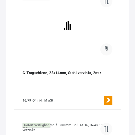
C-Tragschiene, 28x14mm, Stahl verzinkt, 2mtr
16,79 €*
inkl. MwSt.
Sofort verfügbar