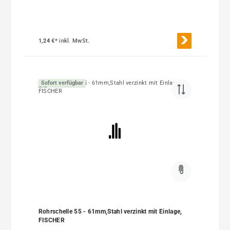
1,24 €*
inkl. MwSt.
Sofort verfügbar
Rohrschelle 55 - 61mm,Stahl verzinkt mit Einlage,
FISCHER