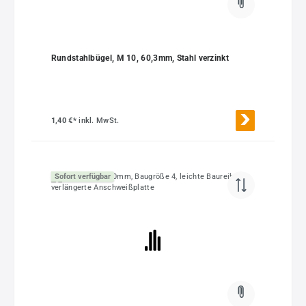
Rundstahlbügel, M 10, 60,3mm, Stahl verzinkt
1,40 €*
inkl. MwSt.
Sofort verfügbar