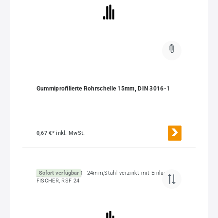
Gummiprofilierte Rohrschelle 15mm, DIN 3016-1
0,67 €*
inkl. MwSt.
Sofort verfügbar