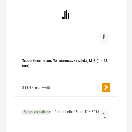
Trägerklemme aus Temperguss verzinkt, M 8 (1 - 23
mm)
3,88 €*
inkl. MwSt.
Sofort verfügbar