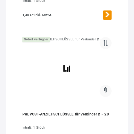
Inhalt:
1 Stück
1,40 €*
inkl. MwSt.
Sofort verfügbar
PREVOST-ANZIEHSCHLÜSSEL für Verbinder Ø = 20
Inhalt:
1 Stück