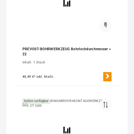
PREVOST-BOHRWERKZEUG Bohrlochdurchmesser =
22
Inhalt:
1 Stück
45,49 €*
inkl. MwSt.
Sofort verfügbar