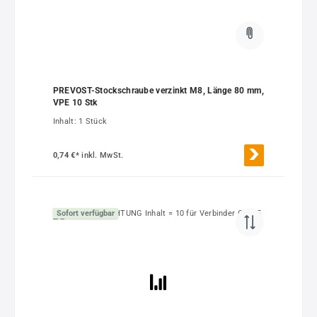
PREVOST-Stockschraube verzinkt M8, Länge 80 mm,
VPE 10 Stk
Inhalt:
1 Stück
0,74 €*
inkl. MwSt.
Sofort verfügbar