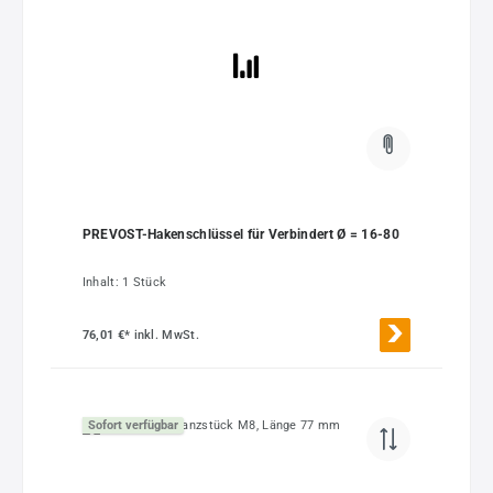
PREVOST-Hakenschlüssel für Verbindert Ø = 16-80
Inhalt:
1 Stück
76,01 €*
inkl. MwSt.
Sofort verfügbar