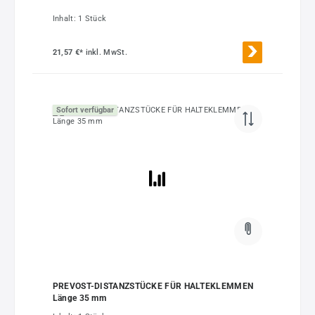
Inhalt:
1 Stück
21,57 €*
inkl. MwSt.
Sofort verfügbar
PREVOST-DISTANZSTÜCKE FÜR HALTEKLEMMEN
Länge 35 mm