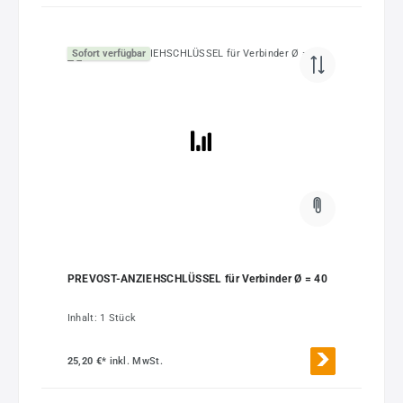
Sofort verfügbar
PREVOST-ANZIEHSCHLÜSSEL für Verbinder Ø = 40
Inhalt:
1 Stück
25,20 €*
inkl. MwSt.