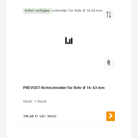
Sofort verfügbar
PREVOST-Rohrschneider für Rohr Ø 16-63 mm
Inhalt:
1 Stück
196,68 €*
inkl. MwSt.