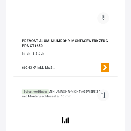
PREVOST-ALUMINIUMROHR-MONTAGEWERKZEUG
PPS CT1650
Inhalt:
1 Stück
660,63 €*
inkl. MwSt.
Sofort verfügbar