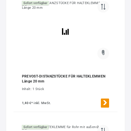
Sofort verfügbar
PREVOST-DISTANZSTÜCKE FÜR HALTEKLEMMEN
Länge 20 mm
Inhalt:
1 Stück
1,40 €*
inkl. MwSt.
Sofort verfügbar