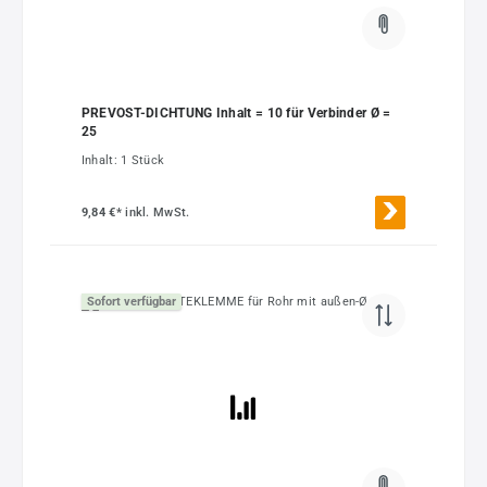
PREVOST-DICHTUNG Inhalt = 10 für Verbinder Ø =
25
Inhalt:
1 Stück
9,84 €*
inkl. MwSt.
Sofort verfügbar