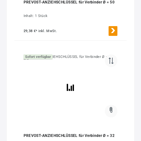
PREVOST-ANZIEHSCHLÜSSEL für Verbinder Ø = 50
Inhalt:
1 Stück
29,38 €*
inkl. MwSt.
Sofort verfügbar
PREVOST-ANZIEHSCHLÜSSEL für Verbinder Ø = 32