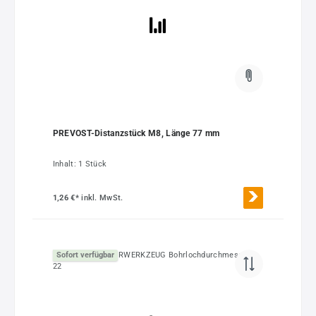
PREVOST-Distanzstück M8, Länge 77 mm
Inhalt:
1 Stück
1,26 €*
inkl. MwSt.
Sofort verfügbar