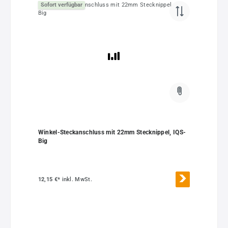
Sofort verfügbar
Winkel-Steckanschluss mit 22mm Stecknippel, IQS-
Big
12,15 €*
inkl. MwSt.