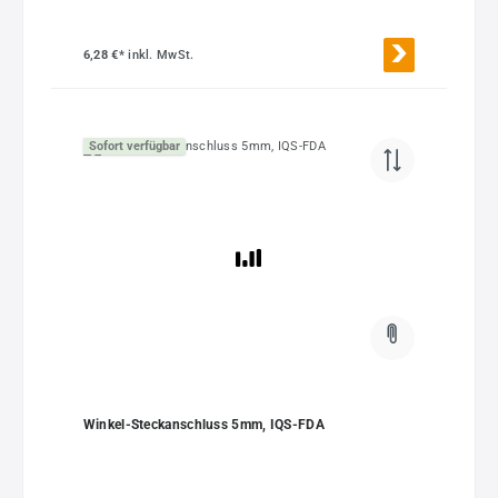
6,28 €*
inkl. MwSt.
Sofort verfügbar
Winkel-Steckanschluss 5mm, IQS-FDA