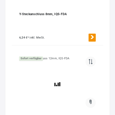
Y-Steckanschluss 8mm, IQS-FDA
6,24 €*
inkl. MwSt.
Sofort verfügbar