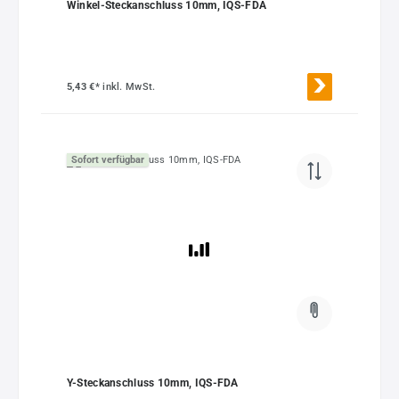
Winkel-Steckanschluss 10mm, IQS-FDA
5,43 €*
inkl. MwSt.
Sofort verfügbar
Y-Steckanschluss 10mm, IQS-FDA