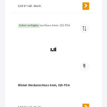
3,33 €*
inkl. MwSt.
Sofort verfügbar
Winkel-Steckanschluss 6mm, IQS-FDA