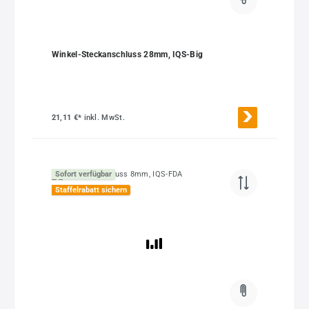
Winkel-Steckanschluss 28mm, IQS-Big
21,11 €*
inkl. MwSt.
Sofort verfügbar
Staffelrabatt sichern