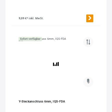
9,09 €*
inkl. MwSt.
Sofort verfügbar
Y-Steckanschluss 6mm, IQS-FDA