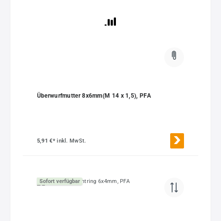
Überwurfmutter 8x6mm(M 14 x 1,5), PFA
5,91 €*
inkl. MwSt.
Sofort verfügbar