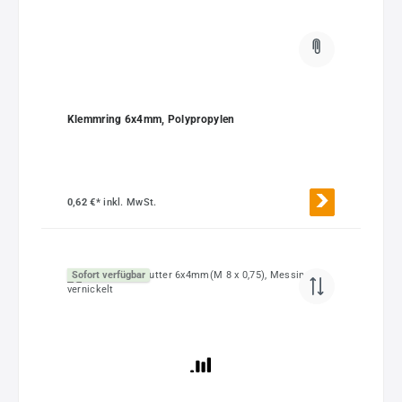
Klemmring 6x4mm, Polypropylen
0,62 €*
inkl. MwSt.
Sofort verfügbar