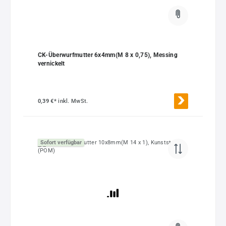
CK-Überwurfmutter 6x4mm(M 8 x 0,75), Messing
vernickelt
0,39 €*
inkl. MwSt.
Sofort verfügbar