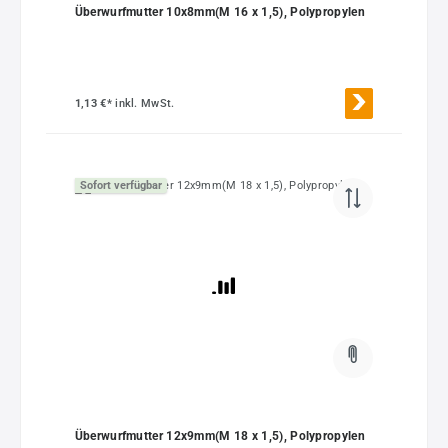
Überwurfmutter 10x8mm(M 16 x 1,5), Polypropylen
1,13 €*
inkl. MwSt.
Sofort verfügbar
Überwurfmutter 12x9mm(M 18 x 1,5), Polypropylen