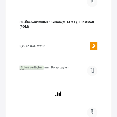
CK-Überwurfmutter 10x8mm(M 14 x 1), Kunststoff
(POM)
0,29 €*
inkl. MwSt.
Sofort verfügbar