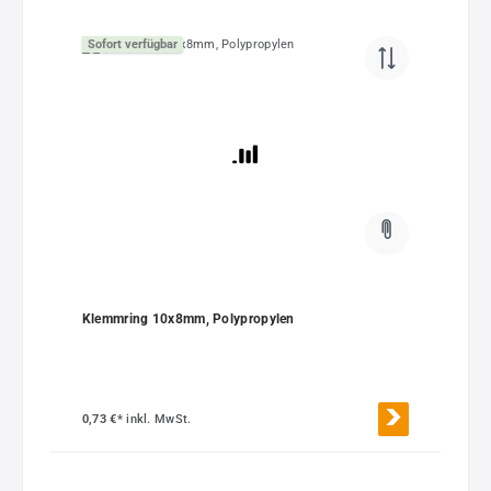
Sofort verfügbar
Klemmring 10x8mm, Polypropylen
0,73 €*
inkl. MwSt.