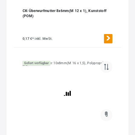
CK-Überwurfmutter 8x6mm(M 12 x 1), Kunststoff
(POM)
0,17 €*
inkl. MwSt.
Sofort verfügbar