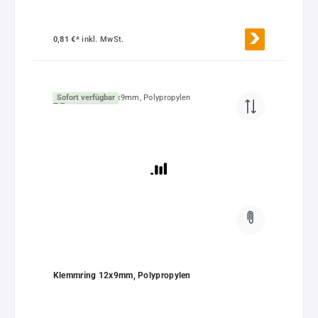
0,81 €*
inkl. MwSt.
Sofort verfügbar
Klemmring 12x9mm, Polypropylen