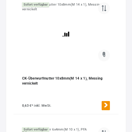
Sofort verfügbar
CK-Überwurfmutter 10x8mm(M 14 x 1), Messing
vernickelt
0,63 €*
inkl. MwSt.
Sofort verfügbar