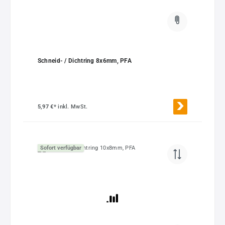
Schneid- / Dichtring 8x6mm, PFA
5,97 €*
inkl. MwSt.
Sofort verfügbar