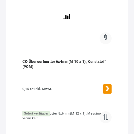
CK-Überwurfmutter 6x4mm(M 10 x 1), Kunststoff
(POM)
0,15 €*
inkl. MwSt.
Sofort verfügbar