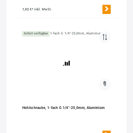
1,02 €*
inkl. MwSt.
Sofort verfügbar
Hohlschraube, 1-fach G 1/4"-25,0mm, Aluminium