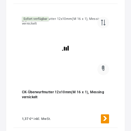
Sofort verfügbar
CK-Überwurfmutter 12x10mm(M 16 x 1), Messing
vernickelt
1,37 €*
inkl. MwSt.