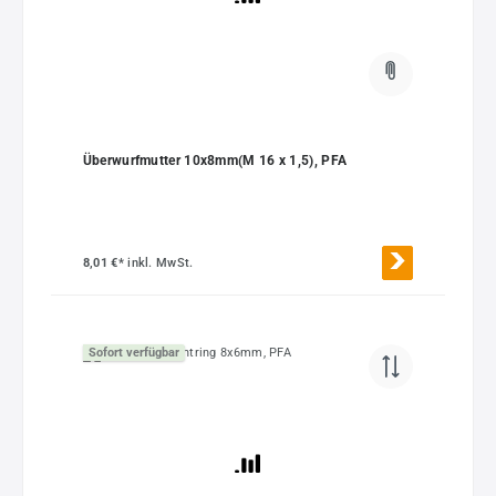
Überwurfmutter 10x8mm(M 16 x 1,5), PFA
8,01 €*
inkl. MwSt.
Sofort verfügbar