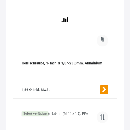
Hohlschraube, 1-fach G 1/8"-23,0mm, Aluminium
1,56 €*
inkl. MwSt.
Sofort verfügbar