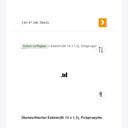
1,61 €*
inkl. MwSt.
Sofort verfügbar
Überwurfmutter 8x6mm(M 14 x 1,5), Polypropylen