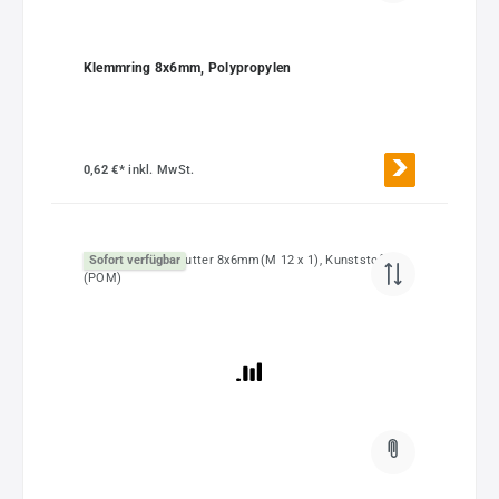
Klemmring 8x6mm, Polypropylen
0,62 €*
inkl. MwSt.
Sofort verfügbar