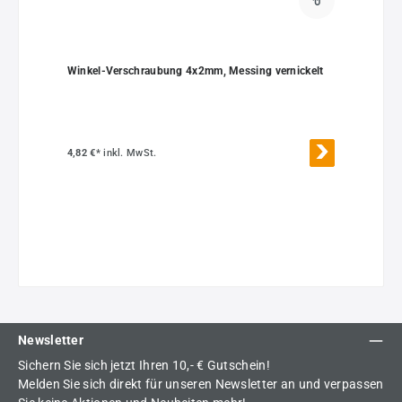
Winkel-Verschraubung 4x2mm, Messing vernickelt
4,82 €*
inkl. MwSt.
Newsletter
Sichern Sie sich jetzt Ihren 10,- € Gutschein!
Melden Sie sich direkt für unseren Newsletter an und verpassen