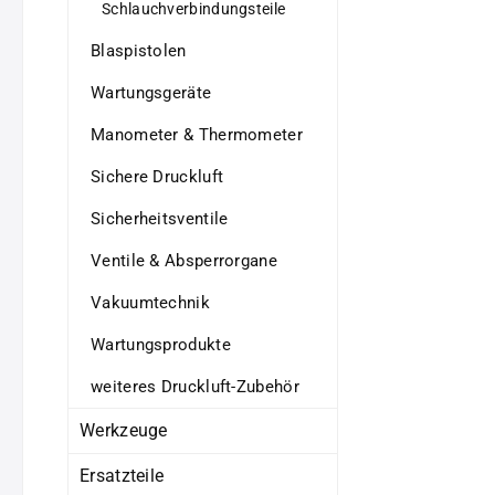
Schlauchverbindungsteile
Blaspistolen
Wartungsgeräte
Manometer & Thermometer
Sichere Druckluft
Sicherheitsventile
Ventile & Absperrorgane
Vakuumtechnik
Wartungsprodukte
weiteres Druckluft-Zubehör
Werkzeuge
Ersatzteile