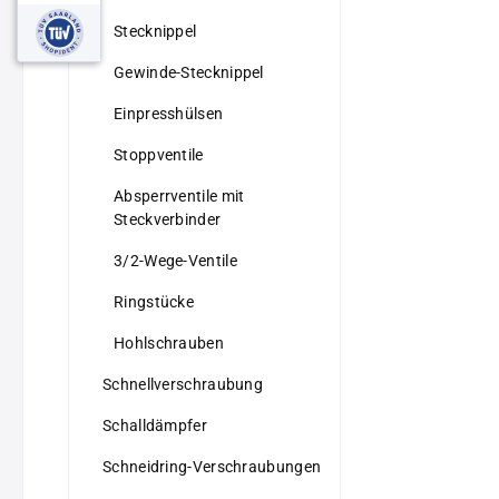
Stecknippel
Gewinde-Stecknippel
Einpresshülsen
Stoppventile
Absperrventile mit
Steckverbinder
3/2-Wege-Ventile
Ringstücke
Hohlschrauben
Schnellverschraubung
Schalldämpfer
Schneidring-Verschraubungen