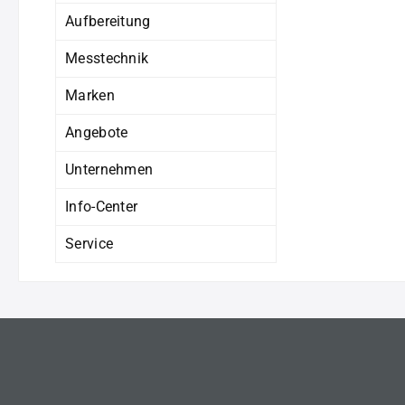
Aufbereitung
Messtechnik
Marken
Angebote
Unternehmen
Info-Center
Service