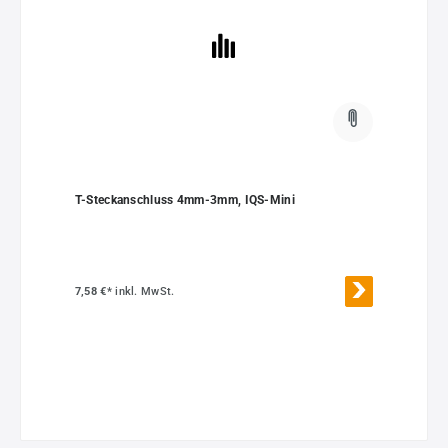
T-Steckanschluss 4mm-3mm, IQS-Mini
7,58 €*
inkl. MwSt.