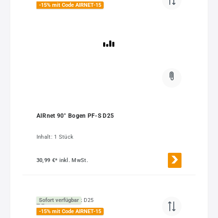
-15% mit Code AIRNET-15
AIRnet 90° Bogen PF-S D25
Inhalt:
1 Stück
30,99 €*
inkl. MwSt.
Sofort verfügbar
-15% mit Code AIRNET-15