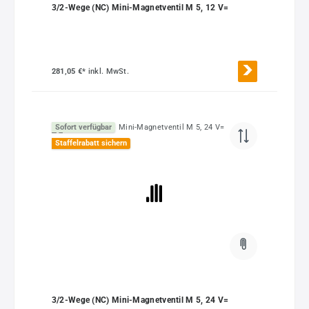
3/2-Wege (NC) Mini-Magnetventil M 5, 12 V=
281,05 €*
inkl. MwSt.
Sofort verfügbar
Staffelrabatt sichern
3/2-Wege (NC) Mini-Magnetventil M 5, 24 V=