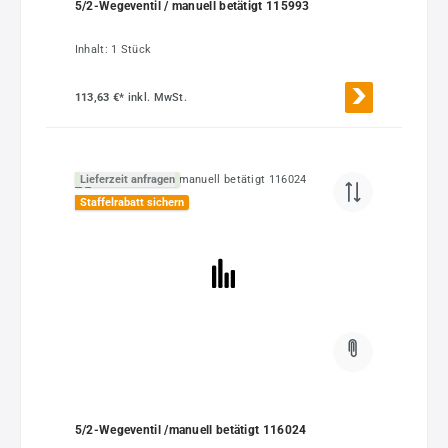
5/2-Wegeventil / manuell betätigt 115993
Inhalt:
1 Stück
113,63 €*
inkl. MwSt.
Lieferzeit anfragen
Staffelrabatt sichern
5/2-Wegeventil /manuell betätigt 116024