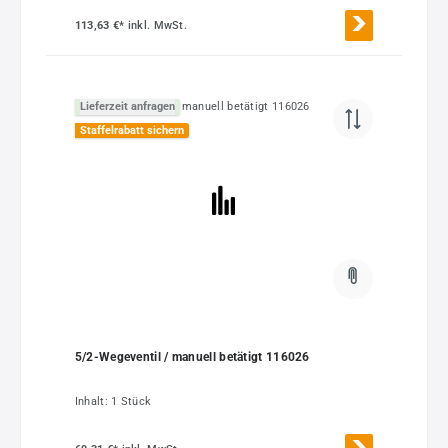
113,63 €*
inkl. MwSt.
Lieferzeit anfragen
Staffelrabatt sichern
5/2-Wegeventil / manuell betätigt 116026
Inhalt:
1 Stück