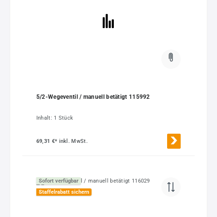
5/2-Wegeventil / manuell betätigt 115992
Inhalt:
1 Stück
69,31 €*
inkl. MwSt.
Sofort verfügbar
Staffelrabatt sichern