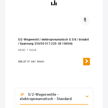
5/2-Wegeventil / elektropneumatisch G 3/8 / bistabil
/ Spannung 230/50 517.225-38 106566
Inhalt:
1 Stück
206,67 €*
inkl. MwSt.
5/2-Wegeventile -
elektropneumatisch - Standard