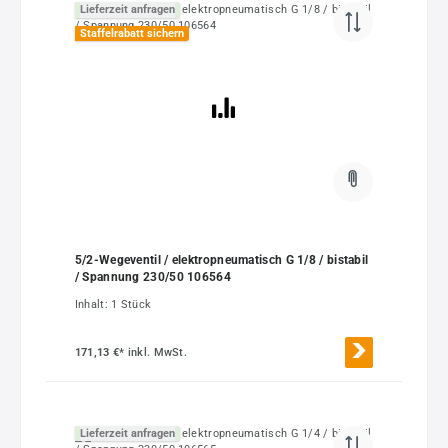
Lieferzeit anfragen
Staffelrabatt sichern
5/2-Wegeventil / elektropneumatisch G 1/8 / bistabil
/ Spannung 230/50 106564
Inhalt:
1 Stück
171,13 €*
inkl. MwSt.
Lieferzeit anfragen