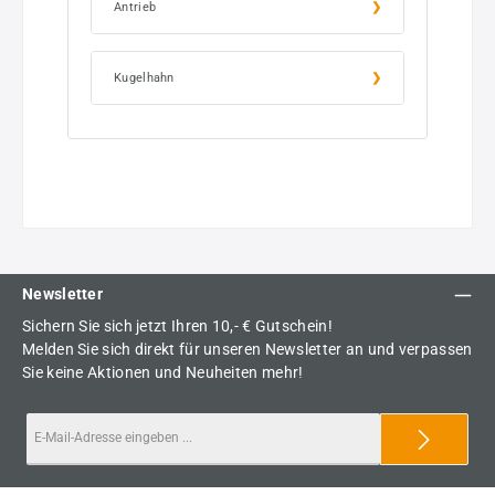
Antrieb
Kugelhahn
Newsletter
Sichern Sie sich jetzt Ihren 10,- € Gutschein!
Melden Sie sich direkt für unseren Newsletter an und verpassen
Sie keine Aktionen und Neuheiten mehr!