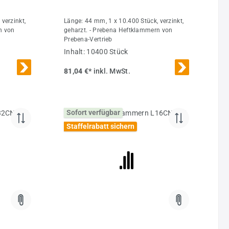
verzinkt,
Länge: 44 mm, 1 x 10.400 Stück, verzinkt,
n von
geharzt. - Prebena Heftklammern von
Prebena-Vertrieb
Inhalt:
10400 Stück
81,04 €*
inkl. MwSt.
Sofort verfügbar
Staffelrabatt sichern