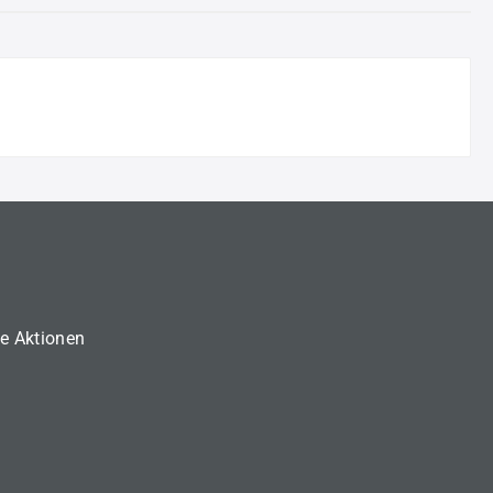
ne Aktionen