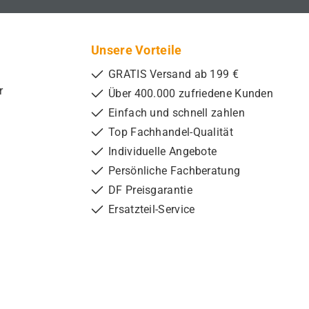
Unsere Vorteile
GRATIS Versand ab 199 €
r
Über 400.000 zufriedene Kunden
Einfach und schnell zahlen
Top Fachhandel-Qualität
Individuelle Angebote
Persönliche Fachberatung
DF Preisgarantie
Ersatzteil-Service