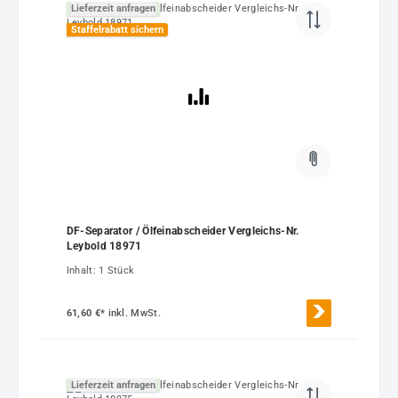
Lieferzeit anfragen
Staffelrabatt sichern
DF-Separator / Ölfeinabscheider Vergleichs-Nr.
Leybold 18971
Inhalt:
1 Stück
61,60 €*
inkl. MwSt.
Lieferzeit anfragen