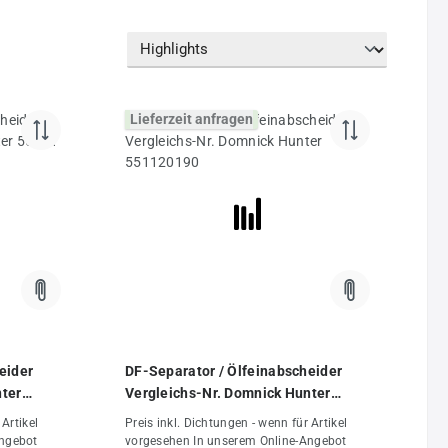
Lieferzeit anfragen
eider
DF-Separator / Ölfeinabscheider
nter
Vergleichs-Nr. Domnick Hunter
551120190
 Artikel
Preis inkl. Dichtungen - wenn für Artikel
Angebot
vorgesehen In unserem Online-Angebot