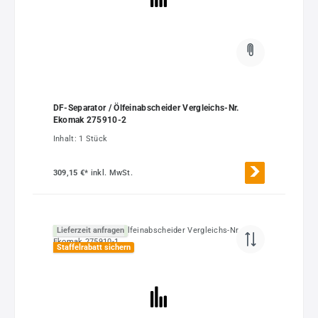
DF-Separator / Ölfeinabscheider Vergleichs-Nr.
Ekomak 275910-2
Inhalt:
1 Stück
309,15 €*
inkl. MwSt.
Lieferzeit anfragen
Staffelrabatt sichern