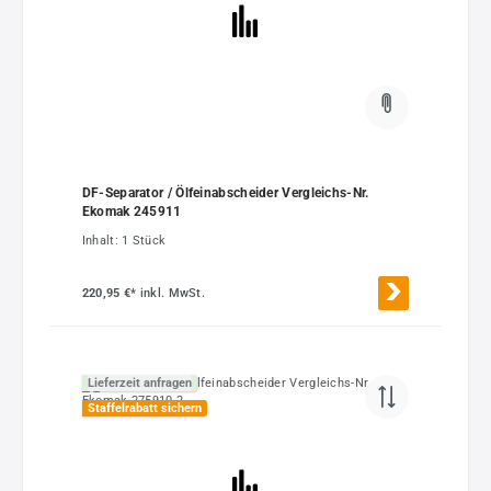
DF-Separator / Ölfeinabscheider Vergleichs-Nr.
Ekomak 245911
Inhalt:
1 Stück
220,95 €*
inkl. MwSt.
Lieferzeit anfragen
Staffelrabatt sichern