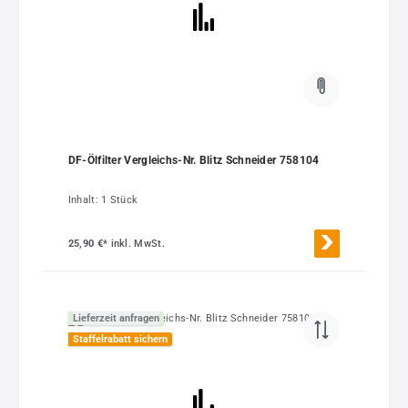
DF-Ölfilter Vergleichs-Nr. Blitz Schneider 758104
Inhalt:
1 Stück
25,90 €*
inkl. MwSt.
Lieferzeit anfragen
Staffelrabatt sichern