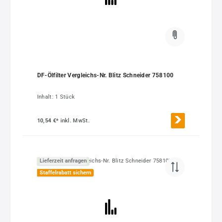
DF-Ölfilter Vergleichs-Nr. Blitz Schneider 758100
Inhalt:
1 Stück
10,54 €*
inkl. MwSt.
Lieferzeit anfragen
Staffelrabatt sichern