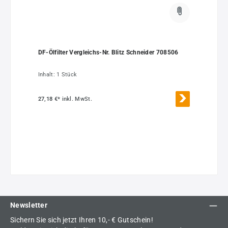
DF-Ölfilter Vergleichs-Nr. Blitz Schneider 708506
Inhalt:
1 Stück
27,18 €*
inkl. MwSt.
Newsletter
Sichern Sie sich jetzt Ihren 10,- € Gutschein!