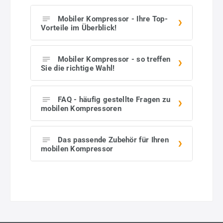
Mobiler Kompressor - Ihre Top-
Vorteile im Überblick!
Mobiler Kompressor - so treffen
Sie die richtige Wahl!
FAQ - häufig gestellte Fragen zu
mobilen Kompressoren
Das passende Zubehör für Ihren
mobilen Kompressor