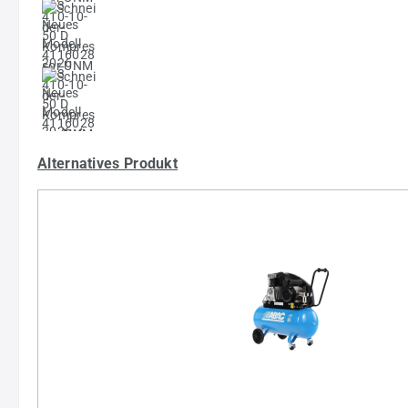
Alternatives Produkt