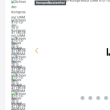
Bildergalerie überspringen
Versandkostenfrei