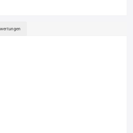
wertungen