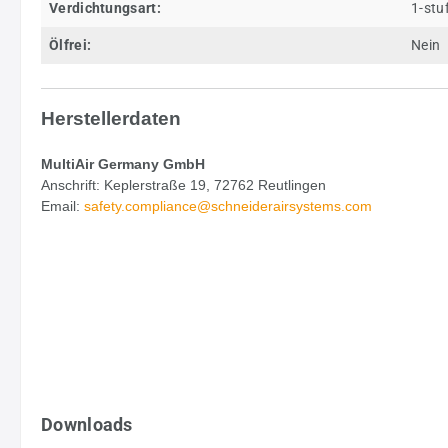
Verdichtungsart:
1-stu
Ölfrei:
Nein
Herstellerdaten
MultiAir Germany GmbH
Anschrift: Keplerstraße 19, 72762 Reutlingen
Email:
safety.
compliance@schneiderairsystems.com
Downloads