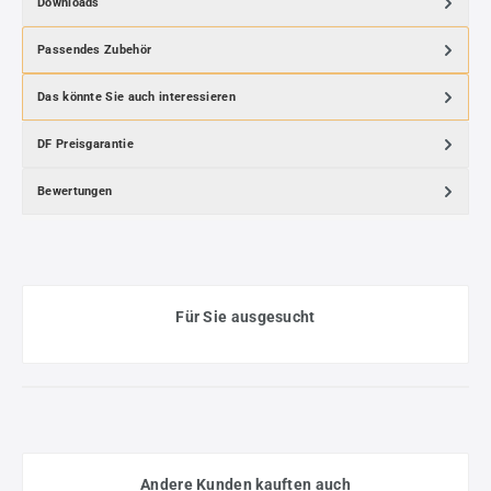
Downloads
Passendes Zubehör
Das könnte Sie auch interessieren
DF Preisgarantie
Bewertungen
Für Sie ausgesucht
Andere Kunden kauften auch