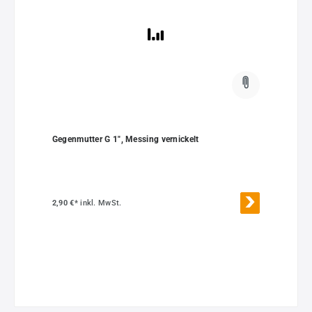
Gegenmutter G 1", Messing vernickelt
2,90 €*
inkl. MwSt.