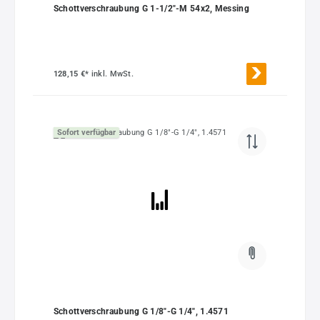
Schottverschraubung G 1-1/2"-M 54x2, Messing
128,15 €*
inkl. MwSt.
Sofort verfügbar
Schottverschraubung G 1/8"-G 1/4", 1.4571