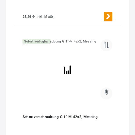
25,26 €*
inkl. MwSt.
Sofort verfügbar
Schottverschraubung G 1"-M 42x2, Messing