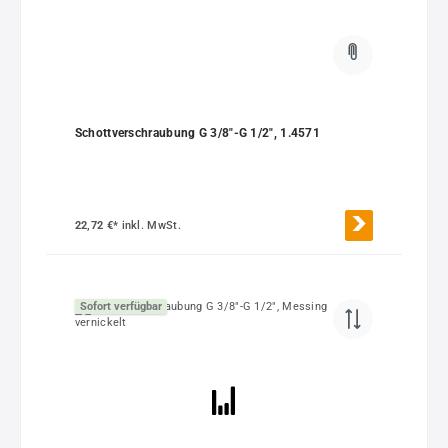
Schottverschraubung G 3/8"-G 1/2", 1.4571
22,72 €*
inkl. MwSt.
Sofort verfügbar