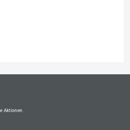
ne Aktionen