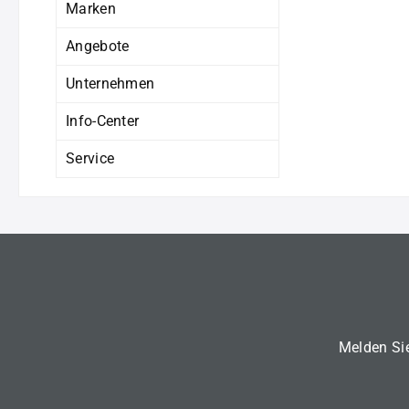
Marken
Angebote
Unternehmen
Info-Center
Service
Melden Sie