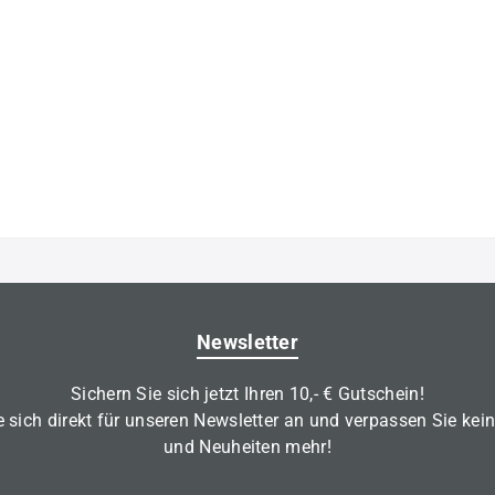
Newsletter
Sichern Sie sich jetzt Ihren 10,- € Gutschein!
 sich direkt für unseren Newsletter an und verpassen Sie kei
und Neuheiten mehr!