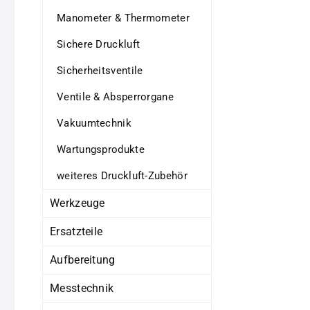
Manometer & Thermometer
Sichere Druckluft
Sicherheitsventile
Ventile & Absperrorgane
Vakuumtechnik
Wartungsprodukte
weiteres Druckluft-Zubehör
Werkzeuge
Ersatzteile
Aufbereitung
Messtechnik