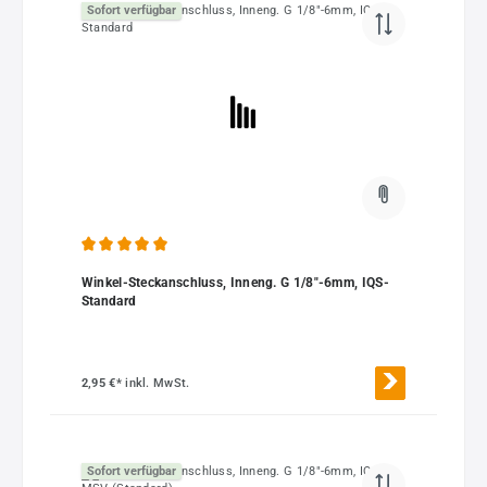
Sofort verfügbar
Durchschnittliche Bewertung von 5 von 5 Sternen
Winkel-Steckanschluss, Inneng. G 1/8"-6mm, IQS-
Standard
2,95 €*
inkl. MwSt.
Sofort verfügbar