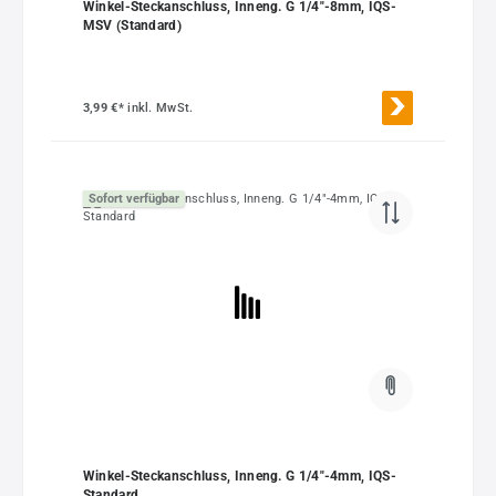
Winkel-Steckanschluss, Inneng. G 1/4"-8mm, IQS-
MSV (Standard)
3,99 €*
inkl. MwSt.
Sofort verfügbar
Winkel-Steckanschluss, Inneng. G 1/4"-4mm, IQS-
Standard