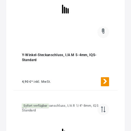
Y-Winkel-Steckanschluss, I/A M 5-4mm, IQS-
Standard
4,90 €*
inkl. MwSt.
Sofort verfügbar