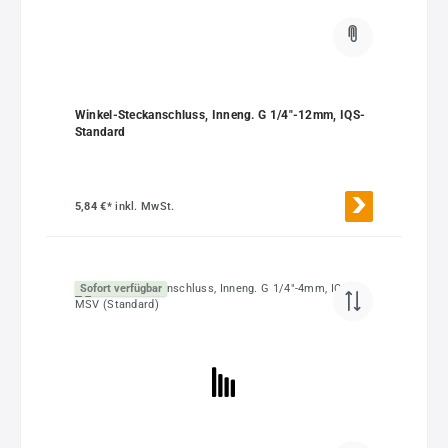
Winkel-Steckanschluss, Inneng. G 1/4"-12mm, IQS-
Standard
5,84 €*
inkl. MwSt.
Sofort verfügbar