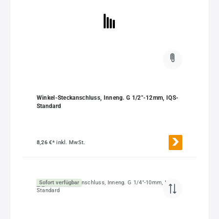
Winkel-Steckanschluss, Inneng. G 1/2"-12mm, IQS-
Standard
8,26 €*
inkl. MwSt.
Sofort verfügbar