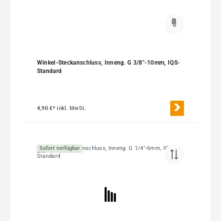
Winkel-Steckanschluss, Inneng. G 3/8"-10mm, IQS-
Standard
4,90 €*
inkl. MwSt.
Sofort verfügbar