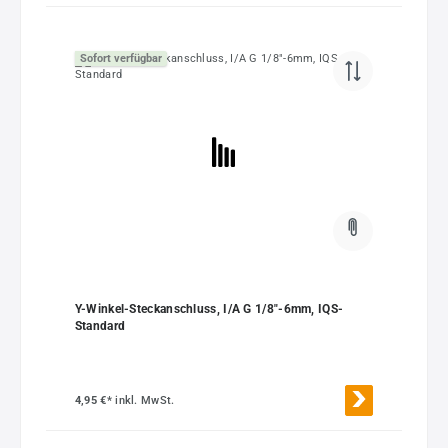
Sofort verfügbar
Y-Winkel-Steckanschluss, I/A G 1/8"-6mm, IQS-
Standard
4,95 €*
inkl. MwSt.