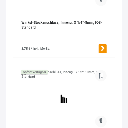
Winkel-Steckanschluss, Inneng. G 1/4"-8mm, IQS-
Standard
3,75 €*
inkl. MwSt.
Sofort verfügbar