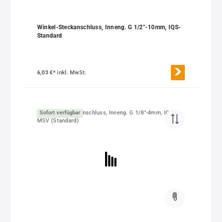
Winkel-Steckanschluss, Inneng. G 1/2"-10mm, IQS-
Standard
6,03 €*
inkl. MwSt.
Sofort verfügbar