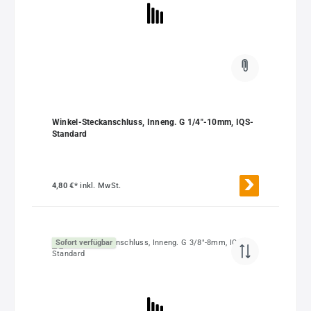
Winkel-Steckanschluss, Inneng. G 1/4"-10mm, IQS-
Standard
4,80 €*
inkl. MwSt.
Sofort verfügbar