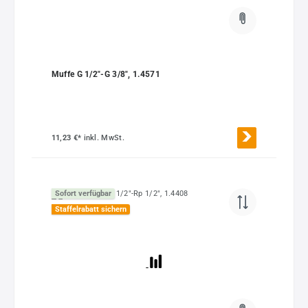
Muffe G 1/2"-G 3/8", 1.4571
11,23 €*
inkl. MwSt.
Sofort verfügbar
Staffelrabatt sichern