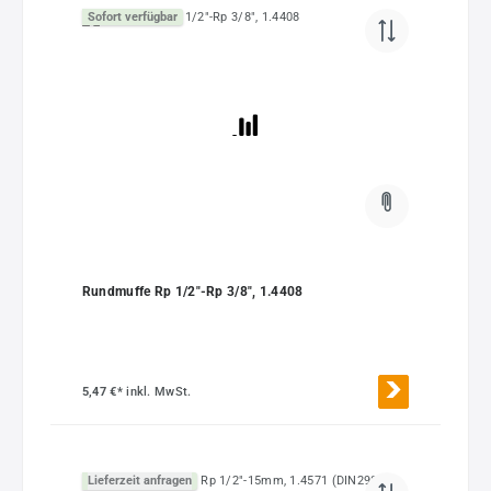
Sofort verfügbar
Rundmuffe Rp 1/2"-Rp 3/8", 1.4408
5,47 €*
inkl. MwSt.
Lieferzeit anfragen