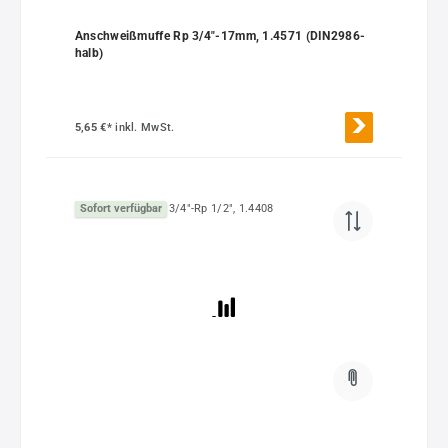
Anschweißmuffe Rp 3/4"-17mm, 1.4571 (DIN2986-
halb)
5,65 €*
inkl. MwSt.
Sofort verfügbar