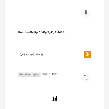
Rundmuffe Rp 1"-Rp 3/4", 1.4408
10,45 €*
inkl. MwSt.
Sofort verfügbar