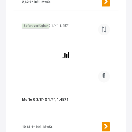
2,62 €*
inkl. MwSt.
Sofort verfügbar
Muffe G 3/8"-G 1/4", 1.4571
10,61 €*
inkl. MwSt.