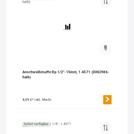
Anschweißmuffe Rp 1/2"-15mm, 1.4571 (DIN2986-
halb)
4,09 €*
inkl. MwSt.
Sofort verfügbar