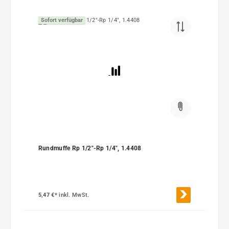
Sofort verfügbar
Rundmuffe Rp 1/2"-Rp 1/4", 1.4408
5,47 €*
inkl. MwSt.