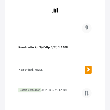
Rundmuffe Rp 3/4"-Rp 3/8", 1.4408
7,62 €*
inkl. MwSt.
Sofort verfügbar