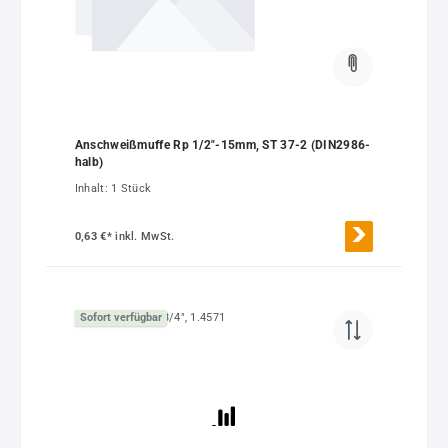
Anschweißmuffe Rp 1/2"-15mm, ST 37-2 (DIN2986-
halb)
Inhalt:
1 Stück
0,63 €*
inkl. MwSt.
Sofort verfügbar