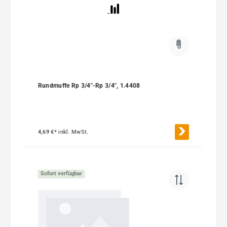
Rundmuffe Rp 3/4"-Rp 3/4", 1.4408
4,69 €*
inkl. MwSt.
Sofort verfügbar