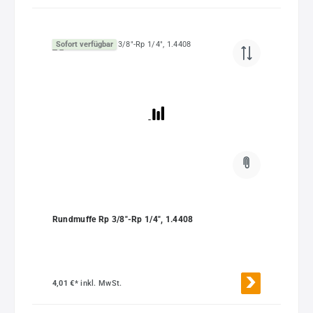
Sofort verfügbar
Rundmuffe Rp 3/8"-Rp 1/4", 1.4408
4,01 €*
inkl. MwSt.