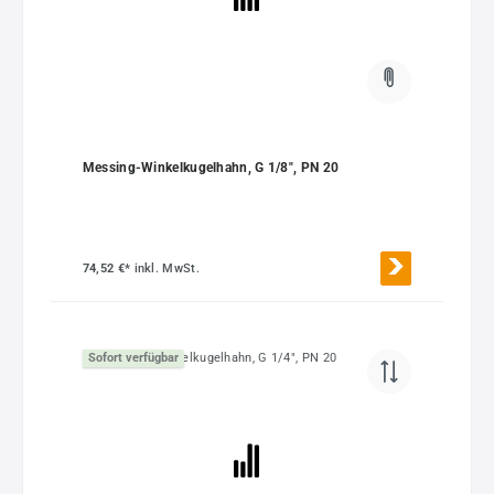
Messing-Winkelkugelhahn, G 1/8", PN 20
74,52 €*
inkl. MwSt.
Sofort verfügbar