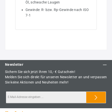
Öl, schwache Laugen
Gewinde: R- bzw. Rp-Gewinde nach ISO
7-1
Newsletter
Sichern Sie sich jetzt Ihren 10,- € Gutschein!
Melden Sie sich direkt für unseren Newsletter an und verpassen
Sie keine Aktionen und Neuheiten mehr!