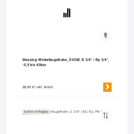
Messing-Winkelkugelhahn, DVGW, R 3/4" / Rp 3/4",
-0,9 bis 40bar
28,05 €*
inkl. MwSt.
Sofort verfügbar