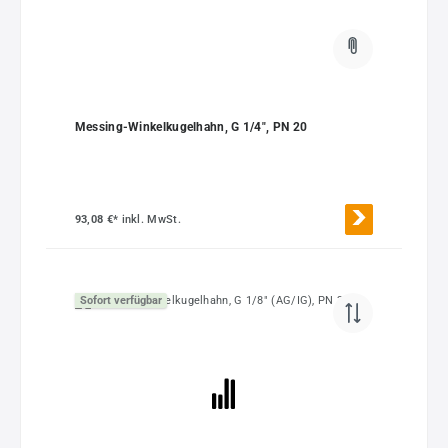
Messing-Winkelkugelhahn, G 1/4", PN 20
93,08 €*
inkl. MwSt.
Sofort verfügbar