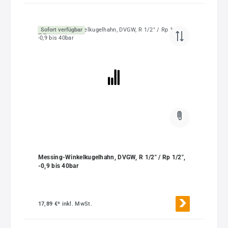
Sofort verfügbar
Messing-Winkelkugelhahn, DVGW, R 1/2" / Rp 1/2",
-0,9 bis 40bar
17,89 €*
inkl. MwSt.