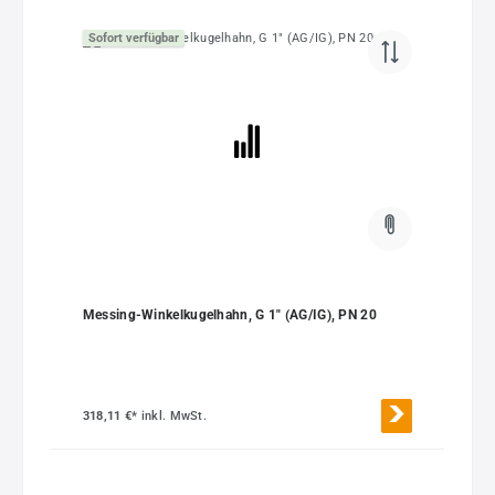
Sofort verfügbar
Messing-Winkelkugelhahn, G 1" (AG/IG), PN 20
318,11 €*
inkl. MwSt.