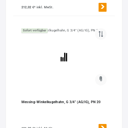
212,02 €*
inkl. MwSt.
Sofort verfügbar
Messing-Winkelkugelhahn, G 3/4" (AG/IG), PN 20