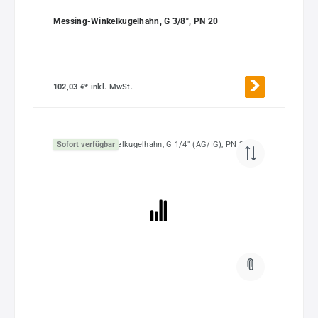
Messing-Winkelkugelhahn, G 3/8", PN 20
102,03 €*
inkl. MwSt.
Sofort verfügbar