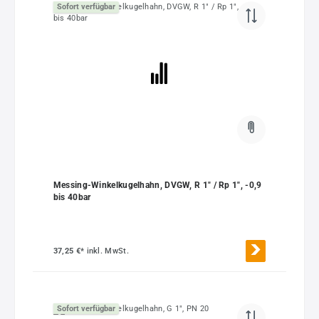
Sofort verfügbar
Messing-Winkelkugelhahn, DVGW, R 1" / Rp 1", -0,9
bis 40bar
37,25 €*
inkl. MwSt.
Sofort verfügbar