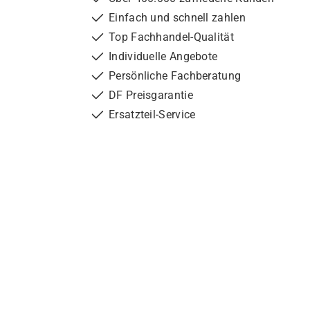
Einfach und schnell zahlen
Top Fachhandel-Qualität
Individuelle Angebote
Persönliche Fachberatung
DF Preisgarantie
Ersatzteil-Service