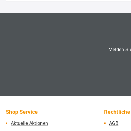
Melden Sie
Shop Service
Rechtliche
Aktuelle Aktionen
AGB