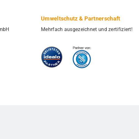
Umweltschutz & Partnerschaft
GmbH
Mehrfach ausgezeichnet und zertifiziert!