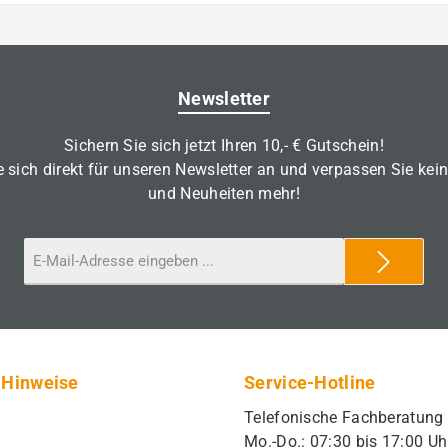
Newsletter
Sichern Sie sich jetzt Ihren 10,- € Gutschein!
 sich direkt für unseren Newsletter an und verpassen Sie kei
und Neuheiten mehr!
 Hinweise
Service-Hotline
Telefonische Fachberatung
Mo.-Do.: 07:30 bis 17:00 Uh