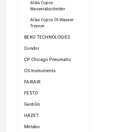
Atlas Copco
Wasserabscheider
Atlas Copco Öl-Wasser-
Trenner
BEKO TECHNOLOGIES
Condor
CP Chicago Pneumatic
CS Instruments
FAIRAIR
FESTO
Gentilin
HAZET
Metabo