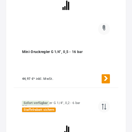
Mini-Druckregler G 1/4", 0,5 - 16 bar
44,97 €*
inkl. MwSt.
Sofort verfügbar
Staffelrabatt sichern