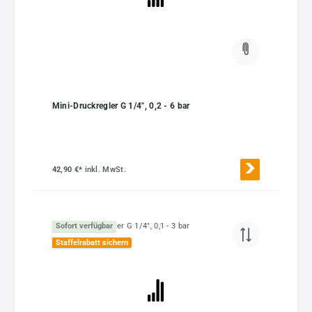
Mini-Druckregler G 1/4", 0,2 - 6 bar
42,90 €*
inkl. MwSt.
Sofort verfügbar
Staffelrabatt sichern