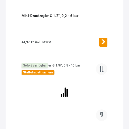
Mini-Druckregler G 1/8", 0,2 - 6 bar
44,97 €*
inkl. MwSt.
Sofort verfügbar
Staffelrabatt sichern