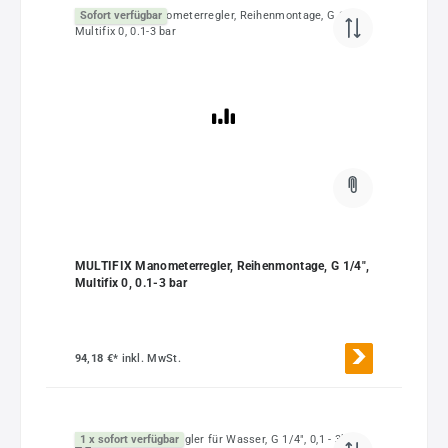
Sofort verfügbar
MULTIFIX Manometerregler, Reihenmontage, G 1/4",
Multifix 0, 0.1-3 bar
94,18 €*
inkl. MwSt.
1 x sofort verfügbar