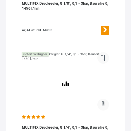
MULTIFIX Druckregler, G 1/8", 0,1 - 3bar, Baureihe 0,
1450 l/min
42,44 €*
inkl. MwSt.
Sofort verfügbar
Durchschnittliche Bewertung von 5 von 5 Sternen
MULTIFIX Druckregler, G 1/4", 0,1 - 3bar, Baureihe 0,