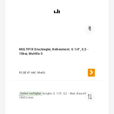
MULTIFIX Druckregler, Reihenmont. G 1/4", 0,5 -
10bar, Multifix 0
51,02 €*
inkl. MwSt.
Sofort verfügbar