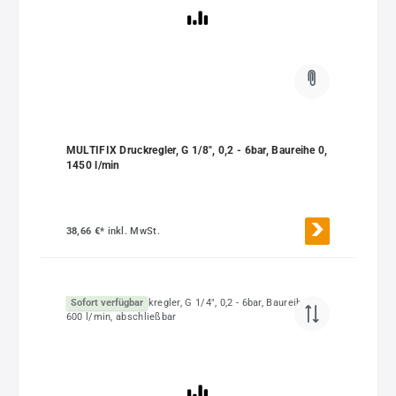
MULTIFIX Druckregler, G 1/8", 0,2 - 6bar, Baureihe 0,
1450 l/min
38,66 €*
inkl. MwSt.
Sofort verfügbar