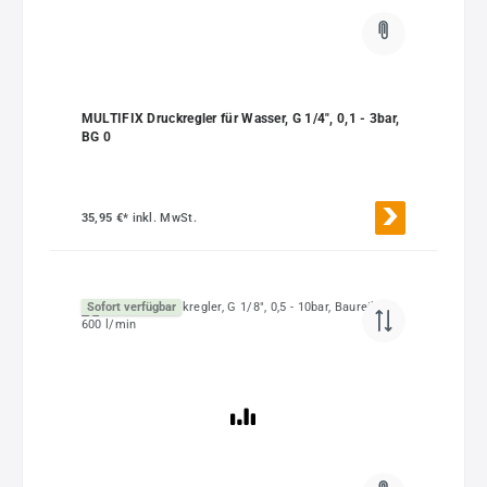
MULTIFIX Druckregler für Wasser, G 1/4", 0,1 - 3bar,
BG 0
35,95 €*
inkl. MwSt.
Sofort verfügbar