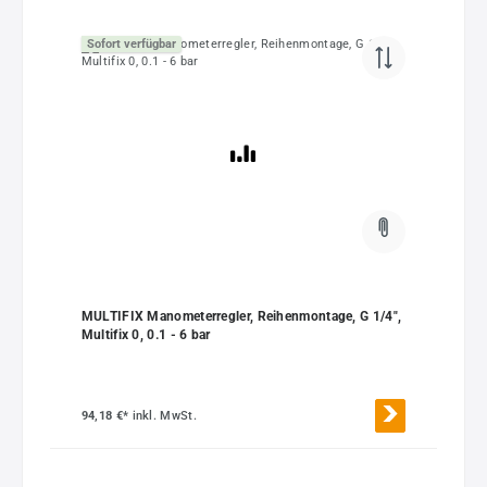
Sofort verfügbar
MULTIFIX Manometerregler, Reihenmontage, G 1/4",
Multifix 0, 0.1 - 6 bar
94,18 €*
inkl. MwSt.