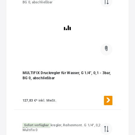
MULTIFIX Druckregler für Wasser, G 1/4", 0,1 - 3bar,
BG 0, abschließbar
127,83 €*
inkl. MwSt.
Sofort verfügbar