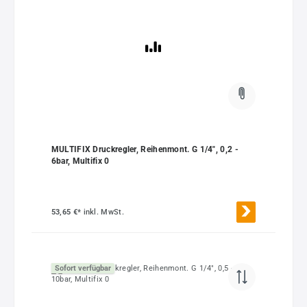
MULTIFIX Druckregler, Reihenmont. G 1/4", 0,2 -
6bar, Multifix 0
53,65 €*
inkl. MwSt.
Sofort verfügbar