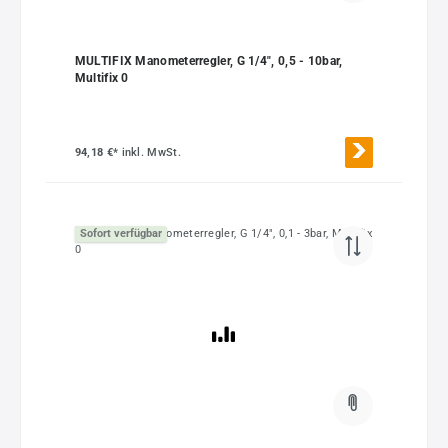
MULTIFIX Manometerregler, G 1/4", 0,5 - 10bar,
Multifix 0
94,18 €*
inkl. MwSt.
Sofort verfügbar