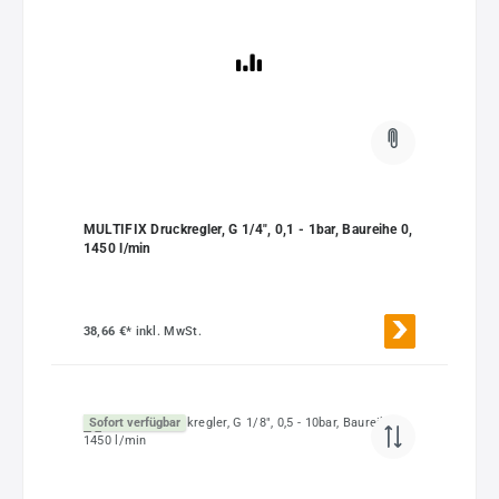
MULTIFIX Druckregler, G 1/4", 0,1 - 1bar, Baureihe 0,
1450 l/min
38,66 €*
inkl. MwSt.
Sofort verfügbar