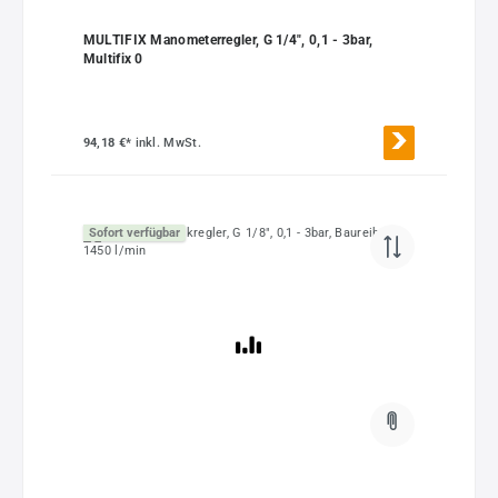
MULTIFIX Manometerregler, G 1/4", 0,1 - 3bar,
Multifix 0
94,18 €*
inkl. MwSt.
Sofort verfügbar