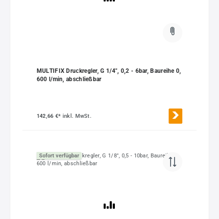
MULTIFIX Druckregler, G 1/4", 0,2 - 6bar, Baureihe 0,
600 l/min, abschließbar
142,66 €*
inkl. MwSt.
Sofort verfügbar