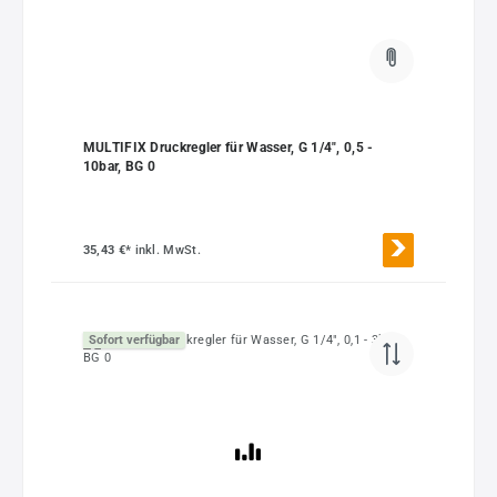
MULTIFIX Druckregler für Wasser, G 1/4", 0,5 -
10bar, BG 0
35,43 €*
inkl. MwSt.
Sofort verfügbar