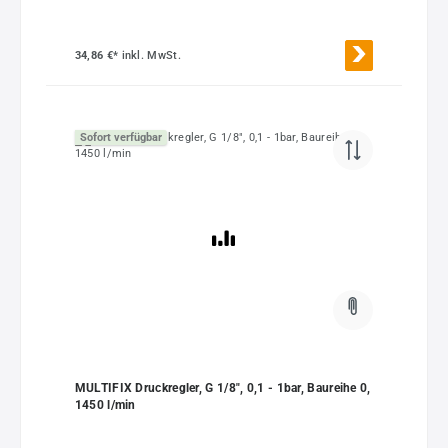
34,86 €*
inkl. MwSt.
Sofort verfügbar
MULTIFIX Druckregler, G 1/8", 0,1 - 1bar, Baureihe 0,
1450 l/min