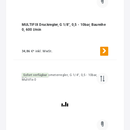
MULTIFIX Druckregler, G 1/8", 0,5 - 10bar, Baureihe
0, 600 l/min
34,86 €*
inkl. MwSt.
Sofort verfügbar