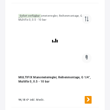
Sofort verfügbar
MULTIFIX Manometerregler, Reihenmontage, G 1/4",
Multifix 0, 0.5 - 10 bar
94,18 €*
inkl. MwSt.