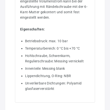
eingestellte Volumenstrom kann bei der
Ausführung mit Rändelschraube mit der 6-
Kant-Mutter gekontert und somit fest
eingestellt werden.
Eigenschaften:
Betriebsdruck: max. 10 bar
Temperaturbereich: 0 °C bis +70 °C
Hohlschraube, Schwenkarm,
Regulierschraube: Messing vernickelt
Innenteile: Messing blank
Lippendichtung, O-Ring: NBR
Unverlierbare Dichtungen: Polyamid
glasfaserverstärkt