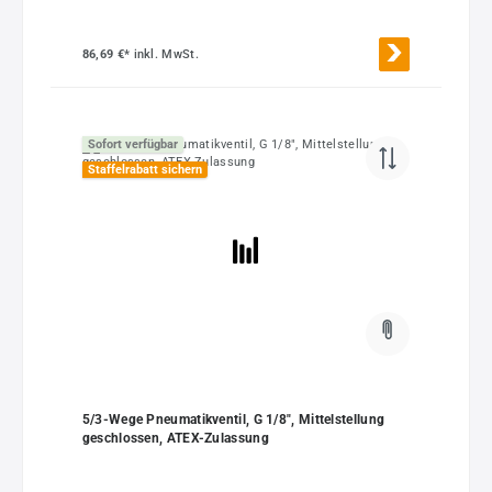
86,69 €*
inkl. MwSt.
Sofort verfügbar
Staffelrabatt sichern
5/3-Wege Pneumatikventil, G 1/8", Mittelstellung
geschlossen, ATEX-Zulassung