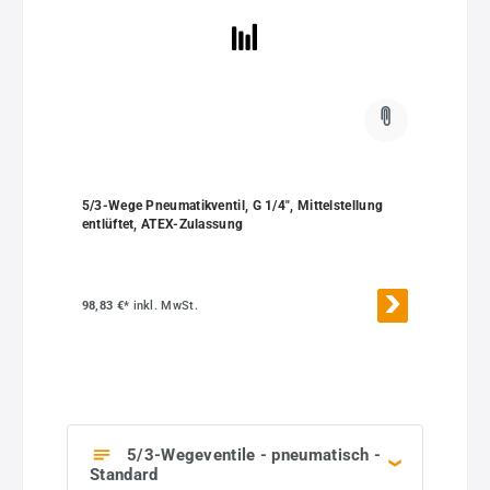
5/3-Wege Pneumatikventil, G 1/4", Mittelstellung
entlüftet, ATEX-Zulassung
98,83 €*
inkl. MwSt.
5/3-Wegeventile - pneumatisch -
Standard