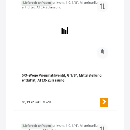
Lieferzeit anfragen
5/3-Wege Pneumatikventil, G 1/8", Mittelstellung
entlüftet, ATEX-Zulassung
88,13 €*
inkl. MwSt.
Lieferzeit anfragen