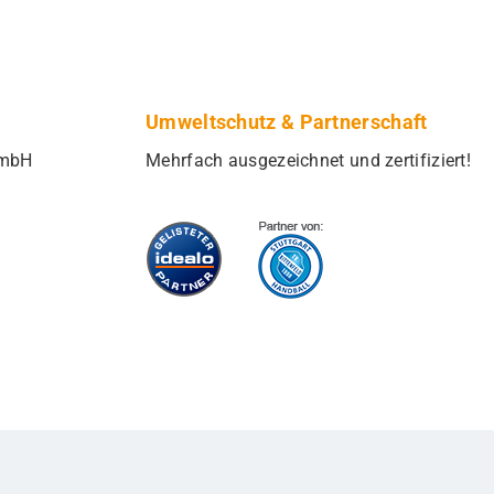
Umweltschutz & Partnerschaft
GmbH
Mehrfach ausgezeichnet und zertifiziert!