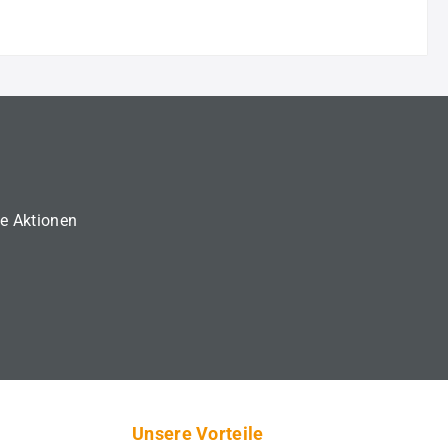
ne Aktionen
Unsere Vorteile