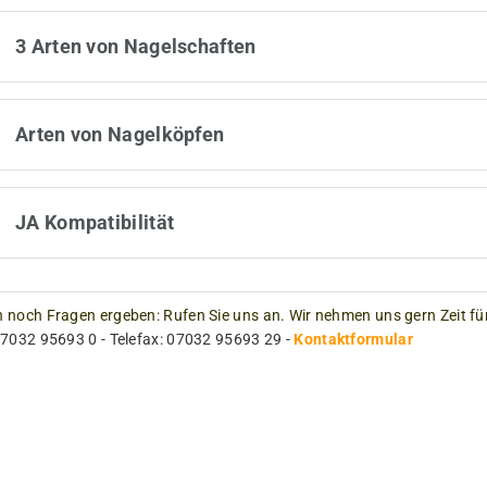
3 Arten von Nagelschaften
Arten von Nagelköpfen
JA Kompatibilität
 noch Fragen ergeben: Rufen Sie uns an. Wir nehmen uns gern Zeit für
07032 95693 0 - Telefax: 07032 95693 29 -
Kontaktformular