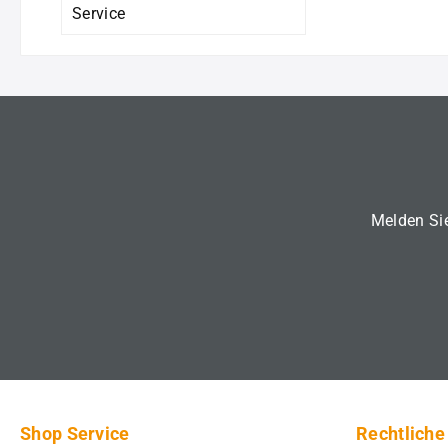
Service
Melden Sie
Shop Service
Rechtliche