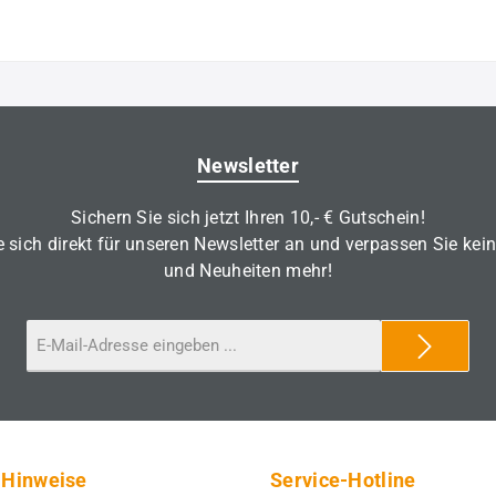
Newsletter
Sichern Sie sich jetzt Ihren 10,- € Gutschein!
 sich direkt für unseren Newsletter an und verpassen Sie kei
und Neuheiten mehr!
 Hinweise
Service-Hotline