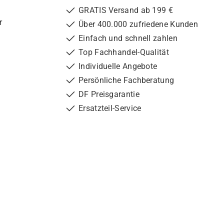
GRATIS Versand ab 199 €
r
Über 400.000 zufriedene Kunden
Einfach und schnell zahlen
Top Fachhandel-Qualität
Individuelle Angebote
Persönliche Fachberatung
DF Preisgarantie
Ersatzteil-Service