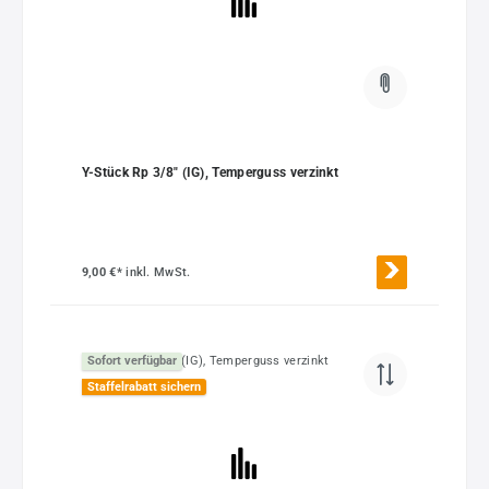
Y-Stück Rp 3/8" (IG), Temperguss verzinkt
9,00 €*
inkl. MwSt.
Sofort verfügbar
Staffelrabatt sichern