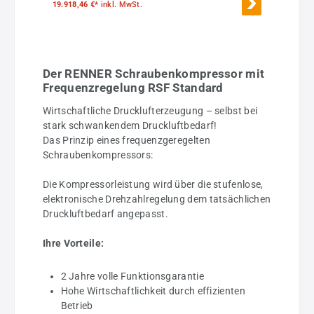
19.918,46 €*
inkl. MwSt.
Der RENNER Schraubenkompressor mit
Frequenzregelung RSF Standard
Wirtschaftliche Drucklufterzeugung – selbst bei
stark schwankendem Druckluftbedarf!
Das Prinzip eines frequenzgeregelten
Schraubenkompressors:
Die Kompressorleistung wird über die stufenlose,
elektronische Drehzahlregelung dem tatsächlichen
Druckluftbedarf angepasst.
Ihre Vorteile:
2 Jahre volle Funktionsgarantie
Hohe Wirtschaftlichkeit durch effizienten
Betrieb