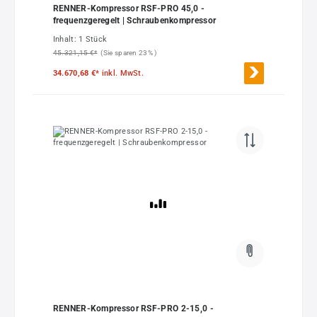
RENNER-Kompressor RSF-PRO 45,0 -
frequenzgeregelt | Schraubenkompressor
Inhalt:
1 Stück
45.321,15 €*
(Sie sparen 23% )
34.670,68 €*
inkl. MwSt.
RENNER-Kompressor RSF-PRO 2-15,0 -