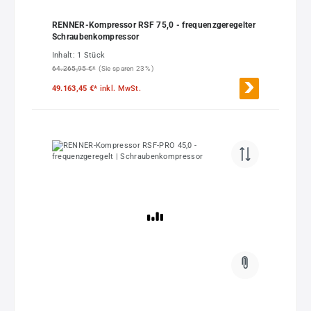
RENNER-Kompressor RSF 75,0 - frequenzgeregelter
Schraubenkompressor
Inhalt:
1 Stück
64.265,95 €*
(Sie sparen 23% )
49.163,45 €*
inkl. MwSt.