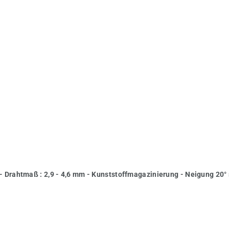
 Drahtmaß : 2,9 - 4,6 mm - Kunststoffmagazinierung - Neigung 20°