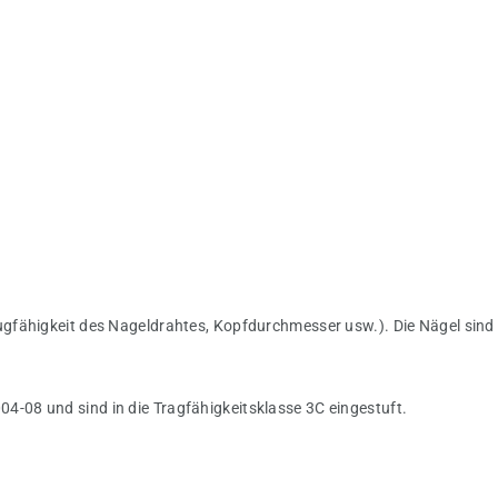
gfähigkeit des Nageldrahtes, Kopfdurchmesser usw.). Die Nägel sind
08 und sind in die Tragfähigkeitsklasse 3C eingestuft.