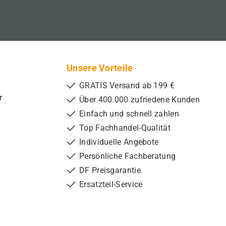
Unsere Vorteile
GRATIS Versand ab 199 €
r
Über 400.000 zufriedene Kunden
Einfach und schnell zahlen
Top Fachhandel-Qualität
Individuelle Angebote
Persönliche Fachberatung
DF Preisgarantie
Ersatzteil-Service