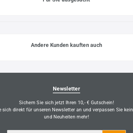
Andere Kunden kauften auch
Newsletter
Sichern Sie sich jetzt Ihren 10,- € Gutschein!
 sich direkt für unseren Newsletter an und verpassen Sie kei
und Neuheiten mehr!