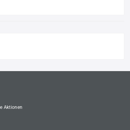
ne Aktionen