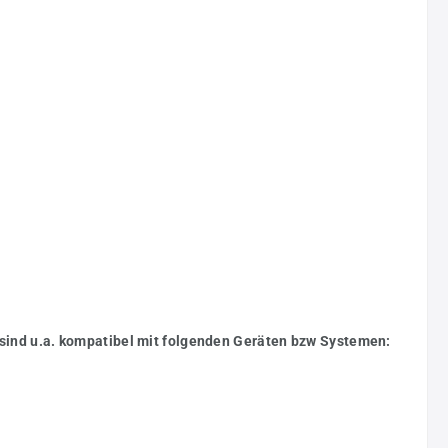
 sind u.a. kompatibel mit folgenden Geräten bzw Systemen: