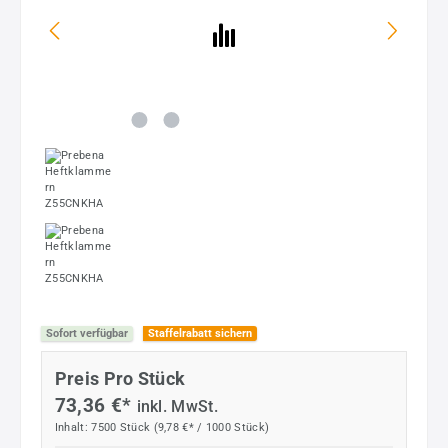
Sofort verfügbar
Staffelrabatt sichern
Preis Pro Stück
73,36 €*
inkl. MwSt.
Inhalt:
7500 Stück
(9,78 €* / 1000 Stück)