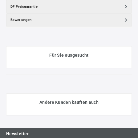
DF Preisgarantie
Bewertungen
Für Sie ausgesucht
Andere Kunden kauften auch
Newsletter